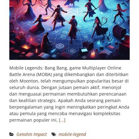
Mobile Legends: Bang Bang, game Multiplayer Online
Battle Arena (MOBA) yang dikembangkan dan diterbitkan
oleh Moonton, telah mengumpulkan popularitas besar di
seluruh dunia. Dengan jutaan pemain aktif, menonjol
dan menguasai permainan membutuhkan perencanaan
dan keahlian strategis. Apakah Anda seorang pemain
berpengalaman yang ingin meningkatkan peringkat Anda
atau pemula yang mencoba menavigasi kompleksitas
permainan populer ini,
[…]
Genshin Impact
mobile-legend