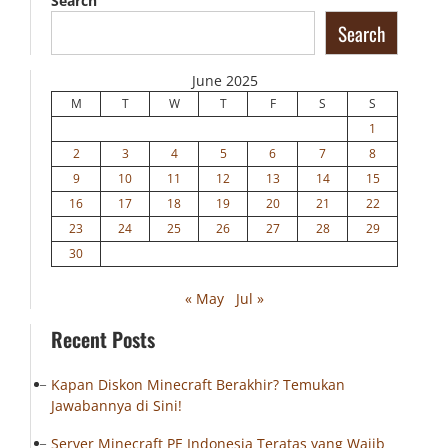
Search
Search
June 2025
M
T
W
T
F
S
S
1
2
3
4
5
6
7
8
9
10
11
12
13
14
15
16
17
18
19
20
21
22
23
24
25
26
27
28
29
30
« May
Jul »
Recent Posts
Kapan Diskon Minecraft Berakhir? Temukan
Jawabannya di Sini!
Server Minecraft PE Indonesia Teratas yang Wajib