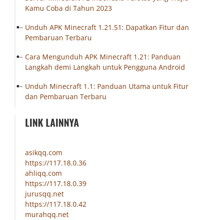
Kamu Coba di Tahun 2023
Unduh APK Minecraft 1.21.51: Dapatkan Fitur dan
Pembaruan Terbaru
Cara Mengunduh APK Minecraft 1.21: Panduan
Langkah demi Langkah untuk Pengguna Android
Unduh Minecraft 1.1: Panduan Utama untuk Fitur
dan Pembaruan Terbaru
LINK LAINNYA
asikqq.com
https://117.18.0.36
ahliqq.com
https://117.18.0.39
jurusqq.net
https://117.18.0.42
murahqq.net