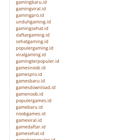
gamingbaru.id
gamingviral.id
gamingpro.id
unduhgaming.id
gamingsehat.id
daftargaming.id
sehatgaming.id
populergaming.id
viralgaming.id
gamingterpopuler.id
gamesnoob.id
gamespro.id
gamesbaru.id
gamesdownload.id
gamenoob.id
populergames.id
gamebaru.id
noobgames.id
gameviral.id
gamedaftar.id
gamesehat.id
gameterpopuler.id