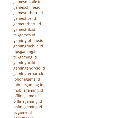
gamesmobile.id
gamesoffline.id
gamesterbaru.id
gamestips.id
gameterbaru.id
gamestrik.id
trikgames.id
gamingiphone.id
gamingmobile.id
tipsgaming.id
trikgaming.id
gamingpc.id
gamingandroid.id
gamingterbaru.id
iphonegame.id
iphonegaming.id
mobilegaming.id
offlinegame.id
offlinegaming.id
onlinegaming.id
pcgame.id
pcgames.id