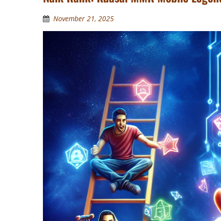
November 21, 2025