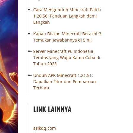
Cara Mengunduh Minecraft Patch
1.20.50: Panduan Langkah demi
Langkah
Kapan Diskon Minecraft Berakhir?
Temukan Jawabannya di Sini!
Server Minecraft PE Indonesia
Teratas yang Wajib Kamu Coba di
Tahun 2023
Unduh APK Minecraft 1.21.51:
Dapatkan Fitur dan Pembaruan
Terbaru
LINK LAINNYA
asikqq.com