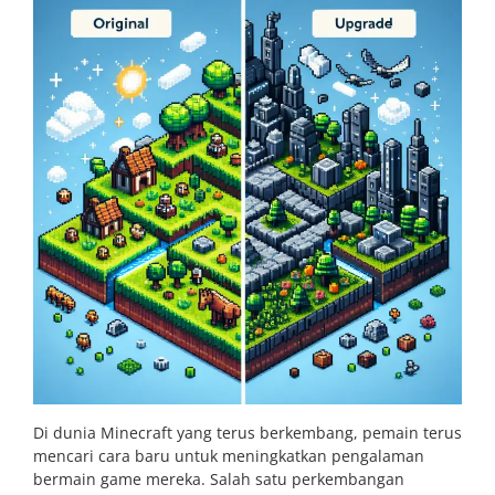
Di dunia Minecraft yang terus berkembang, pemain terus
mencari cara baru untuk meningkatkan pengalaman
bermain game mereka. Salah satu perkembangan