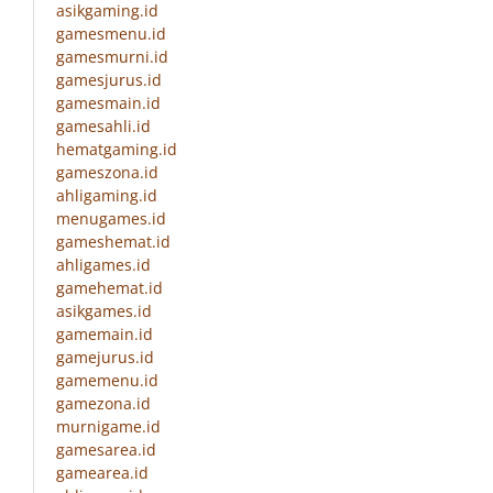
asikgaming.id
gamesmenu.id
gamesmurni.id
gamesjurus.id
gamesmain.id
gamesahli.id
hematgaming.id
gameszona.id
ahligaming.id
menugames.id
gameshemat.id
ahligames.id
gamehemat.id
asikgames.id
gamemain.id
gamejurus.id
gamemenu.id
gamezona.id
murnigame.id
gamesarea.id
gamearea.id