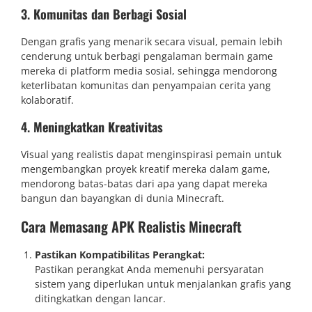
3.
Komunitas dan Berbagi Sosial
Dengan grafis yang menarik secara visual, pemain lebih
cenderung untuk berbagi pengalaman bermain game
mereka di platform media sosial, sehingga mendorong
keterlibatan komunitas dan penyampaian cerita yang
kolaboratif.
4.
Meningkatkan Kreativitas
Visual yang realistis dapat menginspirasi pemain untuk
mengembangkan proyek kreatif mereka dalam game,
mendorong batas-batas dari apa yang dapat mereka
bangun dan bayangkan di dunia Minecraft.
Cara Memasang APK Realistis Minecraft
Pastikan Kompatibilitas Perangkat:
Pastikan perangkat Anda memenuhi persyaratan
sistem yang diperlukan untuk menjalankan grafis yang
ditingkatkan dengan lancar.