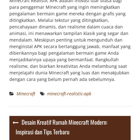
Minecraft Realistic APK adalah inovasi luar biasa bagi
para penggemar Minecraft yang ingin meningkatkan
pengalaman bermain game mereka dengan grafis yang
ditingkatkan. Melalui tekstur yang ditingkatkan,
pencahayaan dinamis, dan realisme dalam cuaca dan
animasi, ini menawarkan tampilan klasik yang segar dan
mendalam. Meskipun penting untuk mengunduh dan
menginstal APK secara bertanggung jawab, manfaat yang
diberikannya bagi pengalaman bermain game Anda
menjadikannya upaya yang bermanfaat. Rangkullah
realisme, dan biarkan kreativitas Anda melambung saat
menjelajahi dunia Minecraft yang luas dan menakjubkan
dengan cara yang belum pernah ada sebelumnya.
Minecraft
minecraft-realistic-apk
Post
Desain Kreatif Rumah Minecraft Modern:
navigation
Inspirasi dan Tips Terbaru