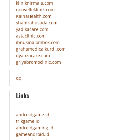
kliniknirmala.com
nouvelleklinik.com
KainaHealth.com
shabirahusada.com
yadikacare.com
astaclinic.com
ibnusinalombok.com
grahamedicalkurdi.com
dyanzacare.com
griyabromoclinic.com
qq
Links
androidgame.id
trikgame.id
androidgaming.id
gameandroid.id