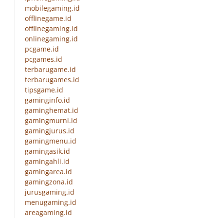
mobilegaming.id
offlinegame.id
offlinegaming.id
onlinegaming.id
pcgame.id
pcgames.id
terbarugame.id
terbarugames.id
tipsgame.id
gaminginfo.id
gaminghemat.id
gamingmurni.id
gamingjurus.id
gamingmenu.id
gamingasik.id
gamingahli.id
gamingarea.id
gamingzona.id
jurusgaming.id
menugaming.id
areagaming.id