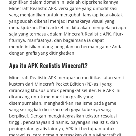
signifikan dalam domain ini adalah diperkenalkannya
Minecraft Realistic APK, versi game yang dimodifikasi
yang menjanjikan untuk mengubah lanskap kotak-kotak
yang sudah dikenal menjadi mahakarya visual yang
menakjubkan. Pada artikel ini, kita akan mempelajari apa
saja yang termasuk dalam Minecraft Realistic APK, fitur-
fiturnya, manfaatnya, dan bagaimana ia dapat
mendefinisikan ulang pengalaman bermain game Anda
dengan grafis yang ditingkatkan.
Apa itu APK Realistis Minecraft?
Minecraft Realistic APK merupakan modifikasi atau versi
kustom dari Minecraft Pocket Edition (PE) asli yang
dirancang khusus untuk perangkat seluler. File APK ini
dirancang untuk memberikan grafis yang
disempurnakan, menghadirkan realisme pada game
yang sering kali dicirikan oleh gaya kubiknya yang
berpiksel. Dengan mengintegrasikan tekstur resolusi
tinggi, pencahayaan dinamis, bayangan realistis, dan
peningkatan grafis lainnya, APK ini bertujuan untuk
merevolusi cara pemain merasakan dunia Minecraft di