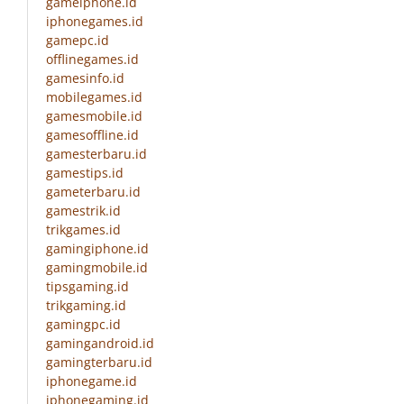
gameiphone.id
iphonegames.id
gamepc.id
offlinegames.id
gamesinfo.id
mobilegames.id
gamesmobile.id
gamesoffline.id
gamesterbaru.id
gamestips.id
gameterbaru.id
gamestrik.id
trikgames.id
gamingiphone.id
gamingmobile.id
tipsgaming.id
trikgaming.id
gamingpc.id
gamingandroid.id
gamingterbaru.id
iphonegame.id
iphonegaming.id