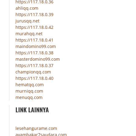
https://117.18.0.36
ahliqq.com
https://117.18.0.39
jurusqq.net
https://117.18.0.42
murahqq.net
https://117.18.0.41
maindomino99.com
https://117.18.0.38
masterdomino99.com
https://117.18.0.37
championqq.com
https://117.18.0.40
hematqq.com
murniqq.com
menuqq.com
LINK LAINNYA
lesehangurame.com
ayambakar7saudara.com