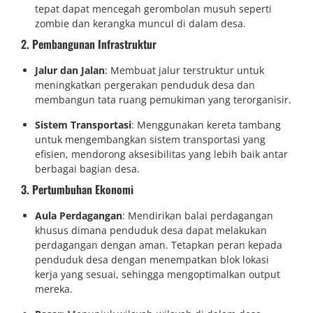
tepat dapat mencegah gerombolan musuh seperti
zombie dan kerangka muncul di dalam desa.
2. Pembangunan Infrastruktur
Jalur dan Jalan
: Membuat jalur terstruktur untuk
meningkatkan pergerakan penduduk desa dan
membangun tata ruang pemukiman yang terorganisir.
Sistem Transportasi
: Menggunakan kereta tambang
untuk mengembangkan sistem transportasi yang
efisien, mendorong aksesibilitas yang lebih baik antar
berbagai bagian desa.
3. Pertumbuhan Ekonomi
Aula Perdagangan
: Mendirikan balai perdagangan
khusus dimana penduduk desa dapat melakukan
perdagangan dengan aman. Tetapkan peran kepada
penduduk desa dengan menempatkan blok lokasi
kerja yang sesuai, sehingga mengoptimalkan output
mereka.