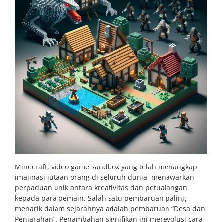
Minecraft, video game sandbox yang telah menangkap
imajinasi jutaan orang di seluruh dunia, menawarkan
perpaduan unik antara kreativitas dan petualangan
kepada para pemain. Salah satu pembaruan paling
menarik dalam sejarahnya adalah pembaruan “Desa dan
Penjarahan”. Penambahan signifikan ini merevolusi cara