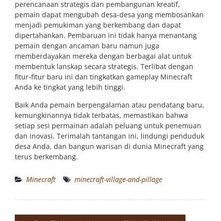
perencanaan strategis dan pembangunan kreatif,
pemain dapat mengubah desa-desa yang membosankan
menjadi pemukiman yang berkembang dan dapat
dipertahankan. Pembaruan ini tidak hanya menantang
pemain dengan ancaman baru namun juga
memberdayakan mereka dengan berbagai alat untuk
membentuk lanskap secara strategis. Terlibat dengan
fitur-fitur baru ini dan tingkatkan gameplay Minecraft
Anda ke tingkat yang lebih tinggi.
Baik Anda pemain berpengalaman atau pendatang baru,
kemungkinannya tidak terbatas, memastikan bahwa
setiap sesi permainan adalah peluang untuk penemuan
dan inovasi. Terimalah tantangan ini, lindungi penduduk
desa Anda, dan bangun warisan di dunia Minecraft yang
terus berkembang.
Minecraft
minecraft-village-and-pillage