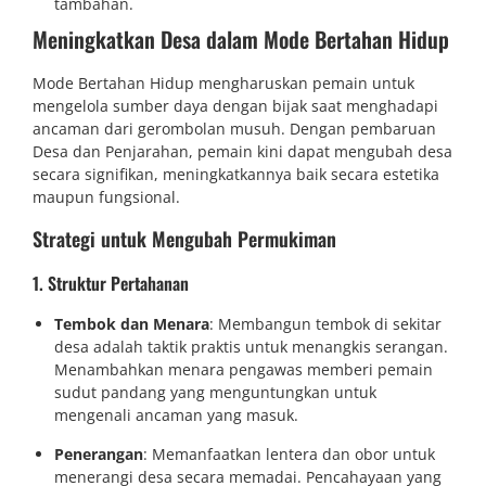
tambahan.
Meningkatkan Desa dalam Mode Bertahan Hidup
Mode Bertahan Hidup mengharuskan pemain untuk
mengelola sumber daya dengan bijak saat menghadapi
ancaman dari gerombolan musuh. Dengan pembaruan
Desa dan Penjarahan, pemain kini dapat mengubah desa
secara signifikan, meningkatkannya baik secara estetika
maupun fungsional.
Strategi untuk Mengubah Permukiman
1. Struktur Pertahanan
Tembok dan Menara
: Membangun tembok di sekitar
desa adalah taktik praktis untuk menangkis serangan.
Menambahkan menara pengawas memberi pemain
sudut pandang yang menguntungkan untuk
mengenali ancaman yang masuk.
Penerangan
: Memanfaatkan lentera dan obor untuk
menerangi desa secara memadai. Pencahayaan yang