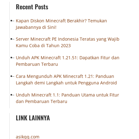
Recent Posts
Kapan Diskon Minecraft Berakhir? Temukan
Jawabannya di Sini!
Server Minecraft PE Indonesia Teratas yang Wajib
Kamu Coba di Tahun 2023
Unduh APK Minecraft 1.21.51: Dapatkan Fitur dan
Pembaruan Terbaru
Cara Mengunduh APK Minecraft 1.21: Panduan
Langkah demi Langkah untuk Pengguna Android
Unduh Minecraft 1.1: Panduan Utama untuk Fitur
dan Pembaruan Terbaru
LINK LAINNYA
asikqq.com