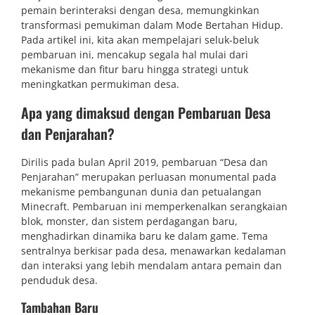
pemain berinteraksi dengan desa, memungkinkan
transformasi pemukiman dalam Mode Bertahan Hidup.
Pada artikel ini, kita akan mempelajari seluk-beluk
pembaruan ini, mencakup segala hal mulai dari
mekanisme dan fitur baru hingga strategi untuk
meningkatkan permukiman desa.
Apa yang dimaksud dengan Pembaruan Desa
dan Penjarahan?
Dirilis pada bulan April 2019, pembaruan “Desa dan
Penjarahan” merupakan perluasan monumental pada
mekanisme pembangunan dunia dan petualangan
Minecraft. Pembaruan ini memperkenalkan serangkaian
blok, monster, dan sistem perdagangan baru,
menghadirkan dinamika baru ke dalam game. Tema
sentralnya berkisar pada desa, menawarkan kedalaman
dan interaksi yang lebih mendalam antara pemain dan
penduduk desa.
Tambahan Baru