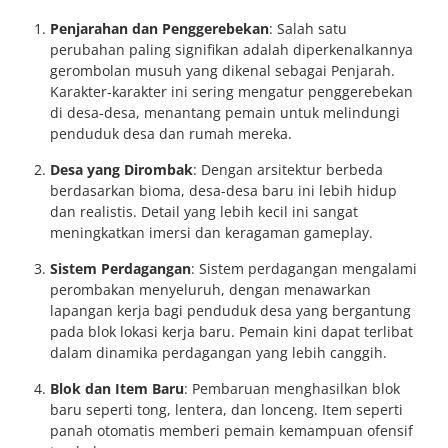
Penjarahan dan Penggerebekan
: Salah satu
perubahan paling signifikan adalah diperkenalkannya
gerombolan musuh yang dikenal sebagai Penjarah.
Karakter-karakter ini sering mengatur penggerebekan
di desa-desa, menantang pemain untuk melindungi
penduduk desa dan rumah mereka.
Desa yang Dirombak
: Dengan arsitektur berbeda
berdasarkan bioma, desa-desa baru ini lebih hidup
dan realistis. Detail yang lebih kecil ini sangat
meningkatkan imersi dan keragaman gameplay.
Sistem Perdagangan
: Sistem perdagangan mengalami
perombakan menyeluruh, dengan menawarkan
lapangan kerja bagi penduduk desa yang bergantung
pada blok lokasi kerja baru. Pemain kini dapat terlibat
dalam dinamika perdagangan yang lebih canggih.
Blok dan Item Baru
: Pembaruan menghasilkan blok
baru seperti tong, lentera, dan lonceng. Item seperti
panah otomatis memberi pemain kemampuan ofensif