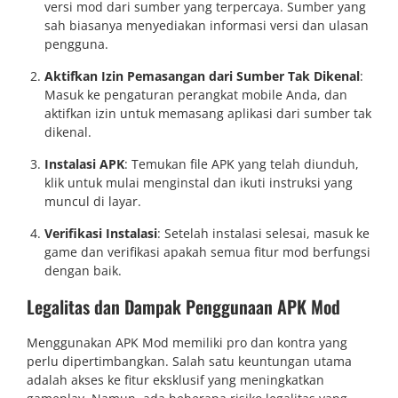
versi mod dari sumber yang terpercaya. Sumber yang
sah biasanya menyediakan informasi versi dan ulasan
pengguna.
Aktifkan Izin Pemasangan dari Sumber Tak Dikenal
:
Masuk ke pengaturan perangkat mobile Anda, dan
aktifkan izin untuk memasang aplikasi dari sumber tak
dikenal.
Instalasi APK
: Temukan file APK yang telah diunduh,
klik untuk mulai menginstal dan ikuti instruksi yang
muncul di layar.
Verifikasi Instalasi
: Setelah instalasi selesai, masuk ke
game dan verifikasi apakah semua fitur mod berfungsi
dengan baik.
Legalitas dan Dampak Penggunaan APK Mod
Menggunakan APK Mod memiliki pro dan kontra yang
perlu dipertimbangkan. Salah satu keuntungan utama
adalah akses ke fitur eksklusif yang meningkatkan