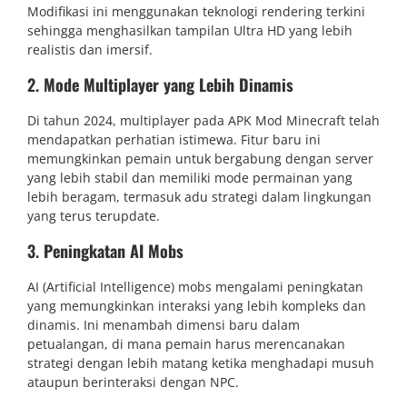
Modifikasi ini menggunakan teknologi rendering terkini
sehingga menghasilkan tampilan Ultra HD yang lebih
realistis dan imersif.
2.
Mode Multiplayer yang Lebih Dinamis
Di tahun 2024, multiplayer pada APK Mod Minecraft telah
mendapatkan perhatian istimewa. Fitur baru ini
memungkinkan pemain untuk bergabung dengan server
yang lebih stabil dan memiliki mode permainan yang
lebih beragam, termasuk adu strategi dalam lingkungan
yang terus terupdate.
3.
Peningkatan AI Mobs
AI (Artificial Intelligence) mobs mengalami peningkatan
yang memungkinkan interaksi yang lebih kompleks dan
dinamis. Ini menambah dimensi baru dalam
petualangan, di mana pemain harus merencanakan
strategi dengan lebih matang ketika menghadapi musuh
ataupun berinteraksi dengan NPC.