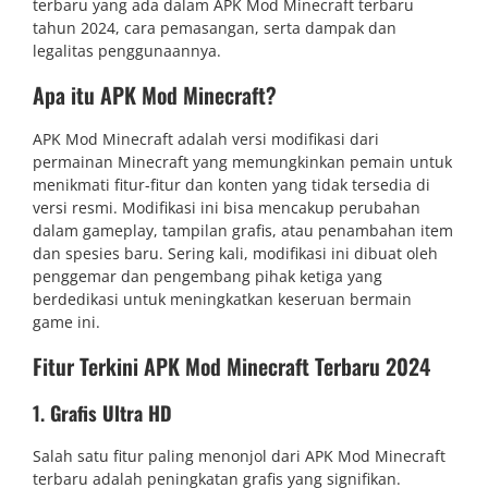
terbaru yang ada dalam APK Mod Minecraft terbaru
tahun 2024, cara pemasangan, serta dampak dan
legalitas penggunaannya.
Apa itu APK Mod Minecraft?
APK Mod Minecraft adalah versi modifikasi dari
permainan Minecraft yang memungkinkan pemain untuk
menikmati fitur-fitur dan konten yang tidak tersedia di
versi resmi. Modifikasi ini bisa mencakup perubahan
dalam gameplay, tampilan grafis, atau penambahan item
dan spesies baru. Sering kali, modifikasi ini dibuat oleh
penggemar dan pengembang pihak ketiga yang
berdedikasi untuk meningkatkan keseruan bermain
game ini.
Fitur Terkini APK Mod Minecraft Terbaru 2024
1.
Grafis Ultra HD
Salah satu fitur paling menonjol dari APK Mod Minecraft
terbaru adalah peningkatan grafis yang signifikan.