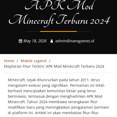
APK Mod
Minecraft Terbaru 2024
May 18, 2026
admin@nanagames.id
Home
Mobile Legend
Eksplorasi Fitur Terkini: APK Mod Minecraft Terbaru 2024
Minecraft, sejak diluncurkan pada tahun 2011, terus
mengalami evolusi yang signifikan. Permainan ini telah
berhasil menciptakan komunitas besar yang terus
berinovasi, termasuk dengan menghadirkan APK Mod
Minecraft. Tahun 2024 membawa serangkaian fitur
modifikasi baru yang meningkatkan pengalaman bermain
di platform ini. Artikel ini akan membahas fitur-fitur