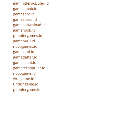
gamingterpopuler.id
gamesnoob.id
gamespro.id
gamesbaru.id
gamesdownload.id
gamenoob.id
populergames.id
gamebaru.id
noobgames.id
gameviral.id
gamedaftar.id
gamesehat.id
gameterpopuler.id
noobgame.id
viralgame.id
unduhgame.id
populergame.id