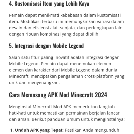
4.
Kustomisasi Item yang Lebih Kaya
Pemain dapat menikmati kebebasan dalam kustomisasi
item. Modifikasi terbaru ini memungkinkan variasi dalam
desain dan efisiensi alat, senjata, dan perlengkapan lain
dengan ribuan kombinasi yang dapat dipilih.
5.
Integrasi dengan Mobile Legend
Salah satu fitur paling inovatif adalah integrasi dengan
Mobile Legend. Pemain dapat menemukan elemen-
elemen dan karakter dari Mobile Legend dalam dunia
Minecraft, menciptakan pengalaman cross-platform yang
unik dan menyenangkan.
Cara Memasang APK Mod Minecraft 2024
Menginstal Minecraft Mod APK memerlukan langkah
hati-hati untuk memastikan permainan berjalan lancar
dan aman. Berikut panduan umum untuk menginstalnya:
Unduh APK yang Tepat
: Pastikan Anda mengunduh