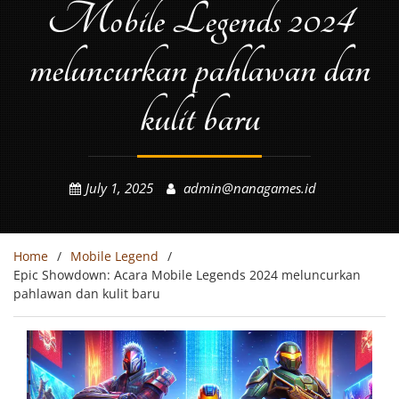
Mobile Legends 2024
meluncurkan pahlawan dan
kulit baru
July 1, 2025
admin@nanagames.id
Home
Mobile Legend
Epic Showdown: Acara Mobile Legends 2024 meluncurkan
pahlawan dan kulit baru