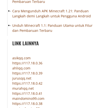
Pembaruan Terbaru
Cara Mengunduh APK Minecraft 1.21: Panduan
Langkah demi Langkah untuk Pengguna Android
Unduh Minecraft 1.1: Panduan Utama untuk Fitur
dan Pembaruan Terbaru
LINK LAINNYA
asikqq.com
https://117.18.0.36
ahliqq.com
https://117.18.0.39
jurusqq.net
https://117.18.0.42
murahqq.net
https://117.18.0.41
maindomino99.com
https://117.18.0.38