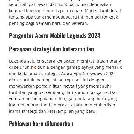
sejumlah pahlawan dan kulit baru, mendefinisikan
kembali lanskap dinamis permainan. Mari selami detail
tentang apa yang membuat acara ini menjadi tonggak
penting bagi pemain baru dan veteran.
Pengantar Acara Mobile Legends 2024
Perayaan strategi dan keterampilan
Legenda seluler secara konsisten memikat jutaan orang
di seluruh
hk
dunia dengan gameplaynya yang menarik
dan kedalaman strategis. Acara Epic Showdown 2024
diatur untuk meningkatkan reputasi ini dengan
menawarkan pemain fitur inovatif yang memenuhi
tuntutan yang berkembang dari komunitas game. Dari
veteran berpengalaman hingga pendatang baru yang
ingin membuat tanda mereka, acara ini memberikan
irama strategi dan keterampilan yang baru.
Pahlawan baru diluncurkan