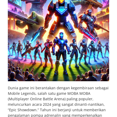
Dunia game ini berantakan dengan kegembiraan sebagai
Mobile Legends, salah satu game MOBA MOBA
(Multiplayer Online Battle Arena) paling populer,
meluncurkan acara 2024 yang sangat dinanti-nantikan,
“Epic Showdown.” Tahun ini berjanji untuk memberikan
pengalaman pompa adrenalin yang memperkenalkan