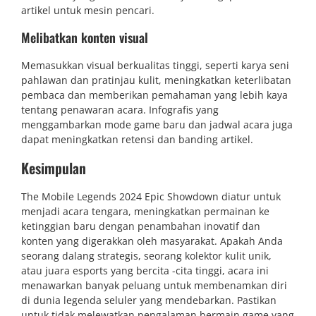
artikel untuk mesin pencari.
Melibatkan konten visual
Memasukkan visual berkualitas tinggi, seperti karya seni
pahlawan dan pratinjau kulit, meningkatkan keterlibatan
pembaca dan memberikan pemahaman yang lebih kaya
tentang penawaran acara. Infografis yang
menggambarkan mode game baru dan jadwal acara juga
dapat meningkatkan retensi dan banding artikel.
Kesimpulan
The Mobile Legends 2024 Epic Showdown diatur untuk
menjadi acara tengara, meningkatkan permainan ke
ketinggian baru dengan penambahan inovatif dan
konten yang digerakkan oleh masyarakat. Apakah Anda
seorang dalang strategis, seorang kolektor kulit unik,
atau juara esports yang bercita -cita tinggi, acara ini
menawarkan banyak peluang untuk membenamkan diri
di dunia legenda seluler yang mendebarkan. Pastikan
untuk tidak melewatkan pengalaman bermain game yang