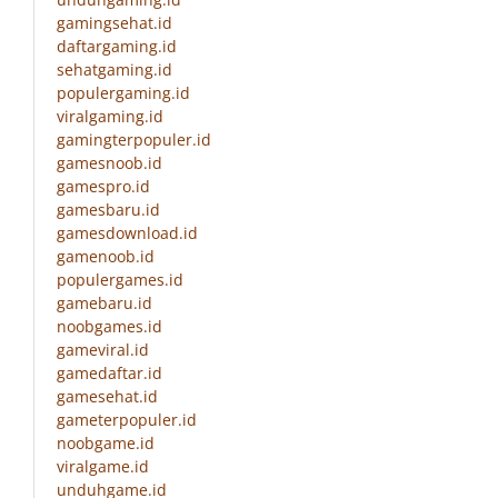
gamingsehat.id
daftargaming.id
sehatgaming.id
populergaming.id
viralgaming.id
gamingterpopuler.id
gamesnoob.id
gamespro.id
gamesbaru.id
gamesdownload.id
gamenoob.id
populergames.id
gamebaru.id
noobgames.id
gameviral.id
gamedaftar.id
gamesehat.id
gameterpopuler.id
noobgame.id
viralgame.id
unduhgame.id