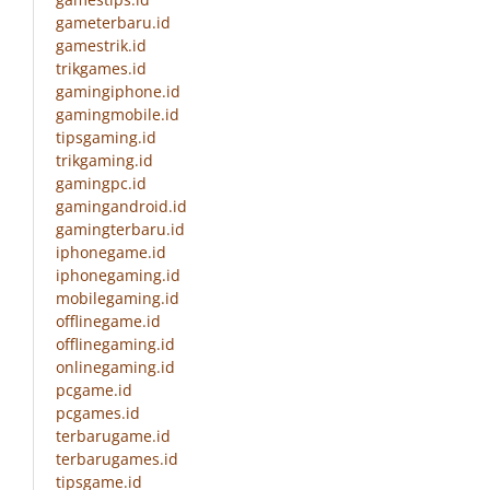
gameterbaru.id
gamestrik.id
trikgames.id
gamingiphone.id
gamingmobile.id
tipsgaming.id
trikgaming.id
gamingpc.id
gamingandroid.id
gamingterbaru.id
iphonegame.id
iphonegaming.id
mobilegaming.id
offlinegame.id
offlinegaming.id
onlinegaming.id
pcgame.id
pcgames.id
terbarugame.id
terbarugames.id
tipsgame.id