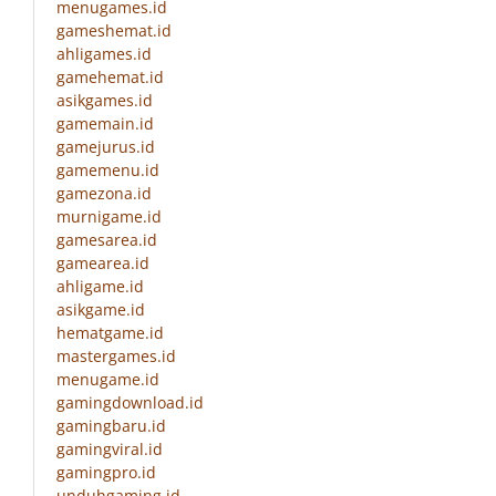
menugames.id
gameshemat.id
ahligames.id
gamehemat.id
asikgames.id
gamemain.id
gamejurus.id
gamemenu.id
gamezona.id
murnigame.id
gamesarea.id
gamearea.id
ahligame.id
asikgame.id
hematgame.id
mastergames.id
menugame.id
gamingdownload.id
gamingbaru.id
gamingviral.id
gamingpro.id
unduhgaming.id