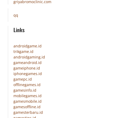
griyabromoclinic.com
qq
Links
androidgame.id
trikgame.id
androidgaming.id
gameandroid.id
gameiphone.id
iphonegames.id
gamepc.id
offlinegames.id
gamesinfo.id
mobilegames.id
gamesmobile.id
gamesoffline.id
gamesterbaru.id
gamestips.id