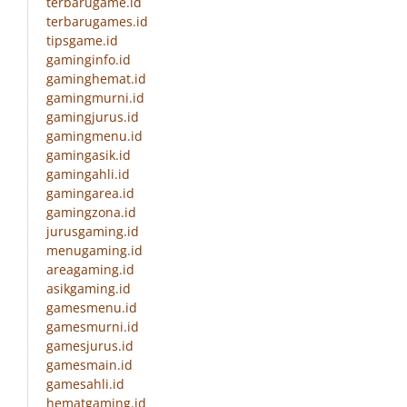
terbarugame.id
terbarugames.id
tipsgame.id
gaminginfo.id
gaminghemat.id
gamingmurni.id
gamingjurus.id
gamingmenu.id
gamingasik.id
gamingahli.id
gamingarea.id
gamingzona.id
jurusgaming.id
menugaming.id
areagaming.id
asikgaming.id
gamesmenu.id
gamesmurni.id
gamesjurus.id
gamesmain.id
gamesahli.id
hematgaming.id