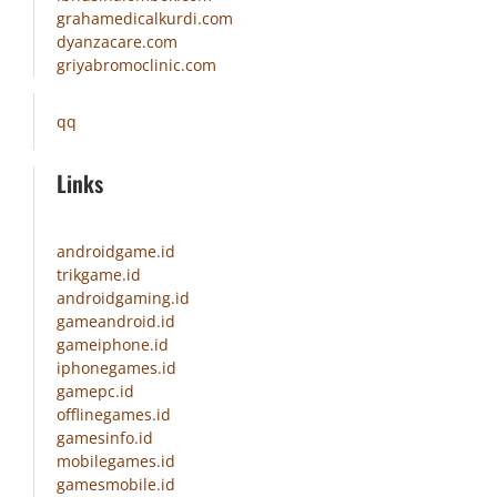
grahamedicalkurdi.com
dyanzacare.com
griyabromoclinic.com
qq
Links
androidgame.id
trikgame.id
androidgaming.id
gameandroid.id
gameiphone.id
iphonegames.id
gamepc.id
offlinegames.id
gamesinfo.id
mobilegames.id
gamesmobile.id