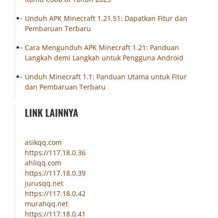
Unduh APK Minecraft 1.21.51: Dapatkan Fitur dan
Pembaruan Terbaru
Cara Mengunduh APK Minecraft 1.21: Panduan
Langkah demi Langkah untuk Pengguna Android
Unduh Minecraft 1.1: Panduan Utama untuk Fitur
dan Pembaruan Terbaru
LINK LAINNYA
asikqq.com
https://117.18.0.36
ahliqq.com
https://117.18.0.39
jurusqq.net
https://117.18.0.42
murahqq.net
https://117.18.0.41