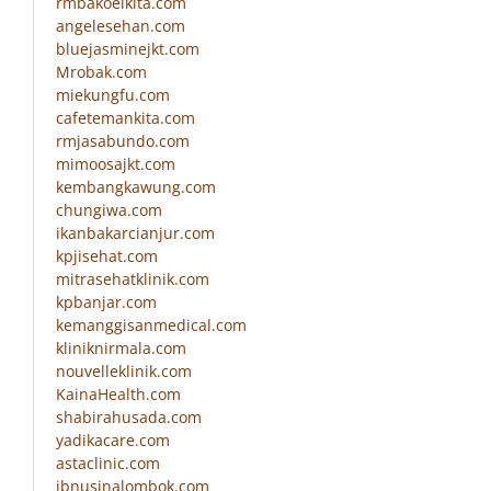
rmbakoelkita.com
angelesehan.com
bluejasminejkt.com
Mrobak.com
miekungfu.com
cafetemankita.com
rmjasabundo.com
mimoosajkt.com
kembangkawung.com
chungiwa.com
ikanbakarcianjur.com
kpjisehat.com
mitrasehatklinik.com
kpbanjar.com
kemanggisanmedical.com
kliniknirmala.com
nouvelleklinik.com
KainaHealth.com
shabirahusada.com
yadikacare.com
astaclinic.com
ibnusinalombok.com