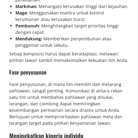
Markman:
Menangani kerusakan tinggi dari kejauhan.
Mage:
Menggunakan mantra untuk kontrol
kerumunan atau kerusakan burst.
Pembunuh:
Menghilangkan target prioritas tinggi
dengan cepat.
Mendukung:
Memberikan penyembuhan atau
penggemar untuk sekutu.
Setiap komposisi harus dapat beradaptasi, melawan
pilihan lawan sambil memaksimalkan kekuatan tim Anda.
Fase penyusunan
Fase penyusunan, di mana tim memilih dan melarang
pahlawan, sangat penting. Komunikasi di antara rekan
satu tim untuk membahas pahlawan yang disukai,
larangan, dan coimbing dapat memiringkan
keseimbangan permainan secara drastis untuk Anda.
Bertujuan untuk memprioritaskan pahlawan meta dan
larangan target pada pilihan kenyamanan lawan.
Meningkatkan kinerja individu