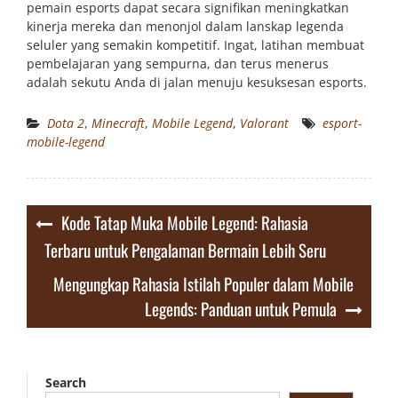
pemain esports dapat secara signifikan meningkatkan
kinerja mereka dan menonjol dalam lanskap legenda
seluler yang semakin kompetitif. Ingat, latihan membuat
pembelajaran yang sempurna, dan terus menerus
adalah sekutu Anda di jalan menuju kesuksesan esports.
Dota 2
,
Minecraft
,
Mobile Legend
,
Valorant
esport-
mobile-legend
Post
Kode Tatap Muka Mobile Legend: Rahasia
navigation
Terbaru untuk Pengalaman Bermain Lebih Seru
Mengungkap Rahasia Istilah Populer dalam Mobile
Legends: Panduan untuk Pemula
Search