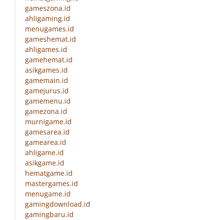
gameszona.id
ahligaming.id
menugames.id
gameshemat.id
ahligames.id
gamehemat.id
asikgames.id
gamemain.id
gamejurus.id
gamemenu.id
gamezona.id
murnigame.id
gamesarea.id
gamearea.id
ahligame.id
asikgame.id
hematgame.id
mastergames.id
menugame.id
gamingdownload.id
gamingbaru.id