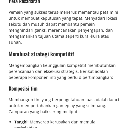
Peta kesadaran
Pemain yang sukses terus-menerus memantau peta mini
untuk membuat keputusan yang tepat. Menyadari lokasi
sekutu dan musuh dapat membantu pemain
menghindari ganks, merencanakan penyergapan, dan
mengamankan tujuan utama seperti kura -kura atau
Tuhan.
Membuat strategi kompetitif
Mengembangkan keunggulan kompetitif membutuhkan
perencanaan dan eksekusi strategis. Berikut adalah
beberapa komponen inti yang perlu dipertimbangkan:
Komposisi tim
Membangun tim yang berpengetahuan luas adalah kunci
untuk mempertahankan gameplay yang seimbang.
Campuran yang baik sering meliputi:
Tangki:
Menyerap kerusakan dan memulai
perkelahian.