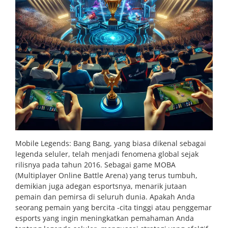
Mobile Legends: Bang Bang, yang biasa dikenal sebagai
legenda seluler, telah menjadi fenomena global sejak
rilisnya pada tahun 2016. Sebagai game MOBA
(Multiplayer Online Battle Arena) yang terus tumbuh,
demikian juga adegan esportsnya, menarik jutaan
pemain dan pemirsa di seluruh dunia. Apakah Anda
seorang pemain yang bercita -cita tinggi atau penggemar
esports yang ingin meningkatkan pemahaman Anda