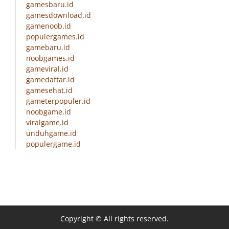
gamesbaru.id
gamesdownload.id
gamenoob.id
populergames.id
gamebaru.id
noobgames.id
gameviral.id
gamedaftar.id
gamesehat.id
gameterpopuler.id
noobgame.id
viralgame.id
unduhgame.id
populergame.id
Copyright © All rights reserved.