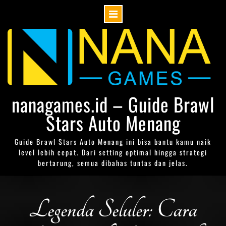
Skip
to
content
nanagames.id – Guide Brawl
Stars Auto Menang
Guide Brawl Stars Auto Menang ini bisa bantu kamu naik
level lebih cepat. Dari setting optimal hingga strategi
bertarung, semua dibahas tuntas dan jelas.
Legenda Seluler: Cara