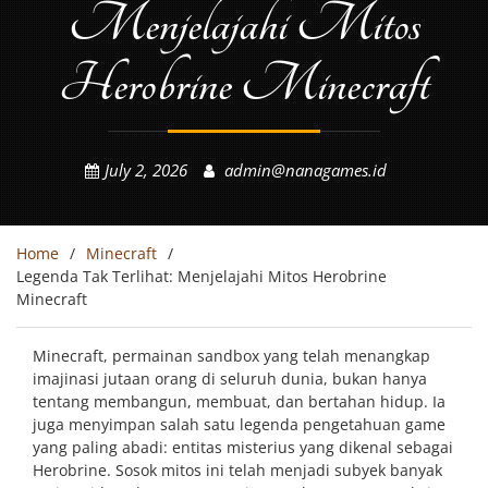
Menjelajahi Mitos
Herobrine Minecraft
July 2, 2026
admin@nanagames.id
Home
Minecraft
Legenda Tak Terlihat: Menjelajahi Mitos Herobrine
Minecraft
Minecraft, permainan sandbox yang telah menangkap
imajinasi jutaan orang di seluruh dunia, bukan hanya
tentang membangun, membuat, dan bertahan hidup. Ia
juga menyimpan salah satu legenda pengetahuan game
yang paling abadi: entitas misterius yang dikenal sebagai
Herobrine. Sosok mitos ini telah menjadi subyek banyak