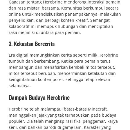
Gagasan tentang Herobrine mendorong interaksi pemain
dan rasa misteri bersama. Komunitas berkumpul secara
online untuk mendiskusikan penampakannya, melakukan
penyelidikan, dan berbagi konten kreatif. Semangat
kolaboratif ini memupuk hubungan dan menciptakan
rasa memiliki di antara para pemain.
3.
Kekuatan Bercerita
Era digital memungkinkan cerita seperti milik Herobrine
tumbuh dan berkembang. Ketika para pemain terus
membangun dan menafsirkan kembali mitos tersebut,
mitos tersebut berubah, mencerminkan ketakutan dan
keingintahuan kontemporer, sehingga tetap relevan
selamanya.
Dampak Budaya Herobrine
Herobrine telah melampaui batas-batas Minecraft,
meninggalkan jejak yang tak terhapuskan pada budaya
populer. Dia telah menginspirasi fiksi penggemar, karya
seni, dan bahkan parodi di game lain. Karakter yang