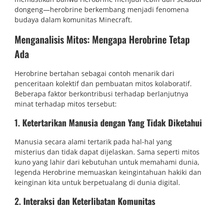
dongeng—herobrine berkembang menjadi fenomena
budaya dalam komunitas Minecraft.
Menganalisis Mitos: Mengapa Herobrine Tetap
Ada
Herobrine bertahan sebagai contoh menarik dari
penceritaan kolektif dan pembuatan mitos kolaboratif.
Beberapa faktor berkontribusi terhadap berlanjutnya
minat terhadap mitos tersebut:
1.
Ketertarikan Manusia dengan Yang Tidak Diketahui
Manusia secara alami tertarik pada hal-hal yang
misterius dan tidak dapat dijelaskan. Sama seperti mitos
kuno yang lahir dari kebutuhan untuk memahami dunia,
legenda Herobrine memuaskan keingintahuan hakiki dan
keinginan kita untuk berpetualang di dunia digital.
2.
Interaksi dan Keterlibatan Komunitas