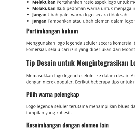
Melakukan
Pertahankan rasio aspek logo untuk me
Melakukan
Ikuti pedoman warna untuk menjaga in
Jangan
Ubah palet warna logo secara tidak sah.
Jangan
Tambahkan atau ubah elemen dalam logo t
Pertimbangan hukum
Menggunakan logo legenda seluler secara komersial t
komersial, selalu cari izin yang diperlukan dari Moonto
Tip Desain untuk Mengintegrasikan L
Memasukkan logo legenda seluler ke dalam desain A
dengan merek populer. Berikut beberapa tips untuk
Pilih warna pelengkap
Logo legenda seluler terutama menampilkan blues 
tampilan yang kohesif.
Keseimbangan dengan elemen lain