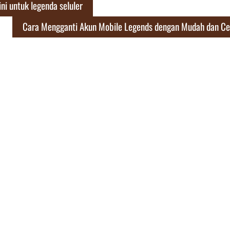
ni untuk legenda seluler
Cara Mengganti Akun Mobile Legends dengan Mudah dan Ce