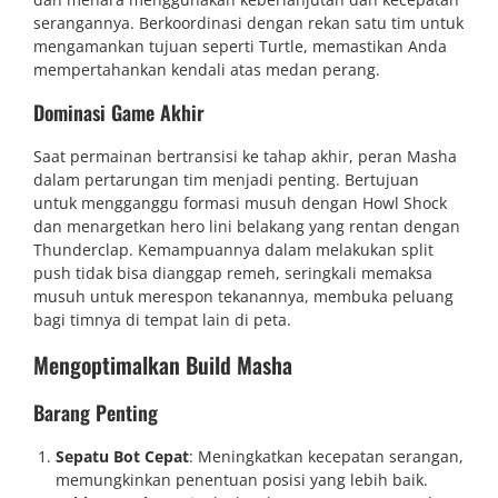
serangannya. Berkoordinasi dengan rekan satu tim untuk
mengamankan tujuan seperti Turtle, memastikan Anda
mempertahankan kendali atas medan perang.
Dominasi Game Akhir
Saat permainan bertransisi ke tahap akhir, peran Masha
dalam pertarungan tim menjadi penting. Bertujuan
untuk mengganggu formasi musuh dengan Howl Shock
dan menargetkan hero lini belakang yang rentan dengan
Thunderclap. Kemampuannya dalam melakukan split
push tidak bisa dianggap remeh, seringkali memaksa
musuh untuk merespon tekanannya, membuka peluang
bagi timnya di tempat lain di peta.
Mengoptimalkan Build Masha
Barang Penting
Sepatu Bot Cepat
: Meningkatkan kecepatan serangan,
memungkinkan penentuan posisi yang lebih baik.