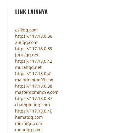
LINK LAINNYA
asikqq.com
https://117.18.0.36
ahliqq.com
https://117.18.0.39
jurusqq.net
https://117.18.0.42
murahqq.net
https://117.18.0.41
maindomino99.com
https://117.18.0.38
masterdomino99.com
https://117.18.0.37
championqq.com
https://117.18.0.40
hematqq.com
murniqq.com
menuqq.com