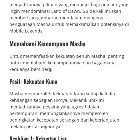
menjadikannya pilihan yang menonjol bagi pemain yang
ingin mendominasi Land of Dawn. Guide kali ini akan
memberikan gambaran mendalam mengenai
penguasaan Masha untuk memaksimalkan potensinya di
Mobile Legends.
Memahami Kemampuan Masha
Untuk memanfaatkan kekuatan penuh Masha, penting
untuk memahami kemampuannya dan bagaimana
keduanya bersinergi.
Pasif: Kekuatan Kuno
Masha memperoleh Kekuatan Kuno setiap kali dia
kehilangan sebagian HPnya. Mekanik unik ini
menjadikannya pesaing yang agresif dalam
pertempuran, memungkinkannya memperoleh
peningkatan kecepatan serangan dan keberlanjutan
melalui pertarungannya.
Keahlian 1: Kekuatan Liar