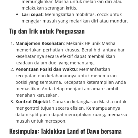
memungkinkan Masha untuk melarikan diri atau
melakukan serangan kritis.
Lari cepat
: Meningkatkan mobilitas, cocok untuk
mengejar musuh yang melarikan diri atau mundur.
Tip dan Trik untuk Penguasaan
Manajemen Kesehatan
: Mekanik HP unik Masha
memerlukan perhatian khusus. Beralih di antara bar
kesehatannya secara efektif dapat membalikkan
keadaan dalam duel yang menantang.
Penentuan Posisi dan Waktu
: Memanfaatkan
kecepatan dan ketahanannya untuk menemukan
posisi yang sempurna. Kecepatan keterampilan Anda
memastikan Anda tetap menjadi ancaman sambil
menahan kerusakan.
Kontrol Objektif
: Gunakan ketangkasan Masha untuk
mengontrol tujuan secara efisien. Kemampuannya
dalam split push dapat menciptakan ruang, memaksa
musuh untuk merespon.
Kesimpulan: Taklukkan Land of Dawn bersama