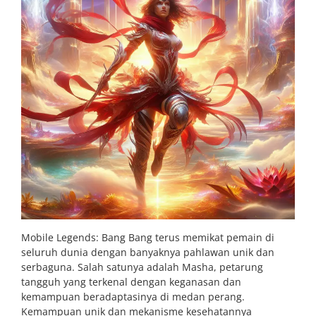
Mobile Legends: Bang Bang terus memikat pemain di
seluruh dunia dengan banyaknya pahlawan unik dan
serbaguna. Salah satunya adalah Masha, petarung
tangguh yang terkenal dengan keganasan dan
kemampuan beradaptasinya di medan perang.
Kemampuan unik dan mekanisme kesehatannya