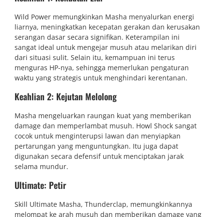
Wild Power memungkinkan Masha menyalurkan energi
liarnya, meningkatkan kecepatan gerakan dan kerusakan
serangan dasar secara signifikan. Keterampilan ini
sangat ideal untuk mengejar musuh atau melarikan diri
dari situasi sulit. Selain itu, kemampuan ini terus
menguras HP-nya, sehingga memerlukan pengaturan
waktu yang strategis untuk menghindari kerentanan.
Keahlian 2: Kejutan Melolong
Masha mengeluarkan raungan kuat yang memberikan
damage dan memperlambat musuh. Howl Shock sangat
cocok untuk menginterupsi lawan dan menyiapkan
pertarungan yang menguntungkan. Itu juga dapat
digunakan secara defensif untuk menciptakan jarak
selama mundur.
Ultimate: Petir
Skill Ultimate Masha, Thunderclap, memungkinkannya
melompat ke arah musuh dan memberikan damage yang