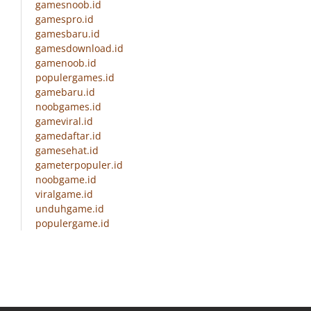
gamesnoob.id
gamespro.id
gamesbaru.id
gamesdownload.id
gamenoob.id
populergames.id
gamebaru.id
noobgames.id
gameviral.id
gamedaftar.id
gamesehat.id
gameterpopuler.id
noobgame.id
viralgame.id
unduhgame.id
populergame.id