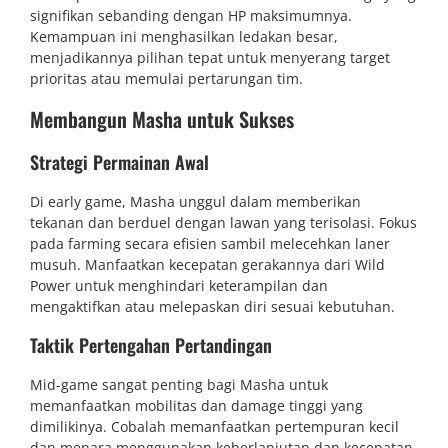
signifikan sebanding dengan HP maksimumnya.
Kemampuan ini menghasilkan ledakan besar,
menjadikannya pilihan tepat untuk menyerang target
prioritas atau memulai pertarungan tim.
Membangun Masha untuk Sukses
Strategi Permainan Awal
Di early game, Masha unggul dalam memberikan
tekanan dan berduel dengan lawan yang terisolasi. Fokus
pada farming secara efisien sambil melecehkan laner
musuh. Manfaatkan kecepatan gerakannya dari Wild
Power untuk menghindari keterampilan dan
mengaktifkan atau melepaskan diri sesuai kebutuhan.
Taktik Pertengahan Pertandingan
Mid-game sangat penting bagi Masha untuk
memanfaatkan mobilitas dan damage tinggi yang
dimilikinya. Cobalah memanfaatkan pertempuran kecil
dan menara menggunakan keberlanjutan dan kecepatan