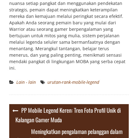
nuansa setiap pangkat dan menggunakan pendekatan
strategis, pemain dapat meningkatkan keterampilan
mereka dan kemajuan melalui peringkat secara efektif.
Apakah Anda seorang pemain baru yang mulai dari
Warrior atau seorang gamer berpengalaman yang
bertujuan untuk mitos yang mulia, sistem perjalanan
melalui legenda seluler sama bermanfaatnya dengan
menantang. Merangkul tantangan, belajar terus
menerus, dan yang paling penting, menikmati sensasi
mendaki pangkat di lingkungan MOBA yang serba cepat
ini.
Lain - lain
urutan-rank-mobile-legend
Post
PP Mobile Legend Keren: Tren Foto Profil Unik di
navigation
Kalangan Gamer Muda
Meningkatkan pengalaman pelanggan dalam