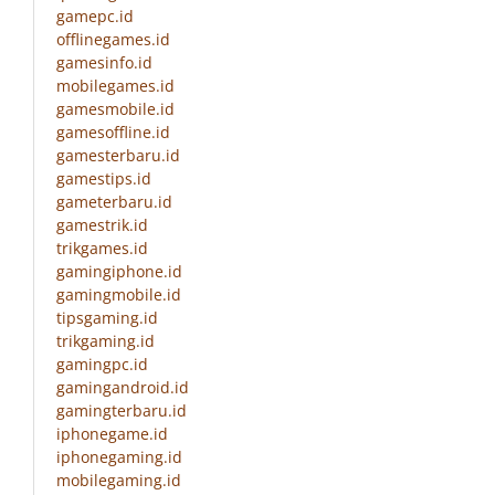
gamepc.id
offlinegames.id
gamesinfo.id
mobilegames.id
gamesmobile.id
gamesoffline.id
gamesterbaru.id
gamestips.id
gameterbaru.id
gamestrik.id
trikgames.id
gamingiphone.id
gamingmobile.id
tipsgaming.id
trikgaming.id
gamingpc.id
gamingandroid.id
gamingterbaru.id
iphonegame.id
iphonegaming.id
mobilegaming.id