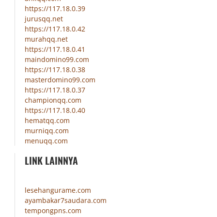
https://117.18.0.39
jurusqq.net
https://117.18.0.42
murahqq.net
https://117.18.0.41
maindomino99.com
https://117.18.0.38
masterdomino99.com
https://117.18.0.37
championqq.com
https://117.18.0.40
hematqq.com
murniqq.com
menuqq.com
LINK LAINNYA
lesehangurame.com
ayambakar7saudara.com
tempongpns.com