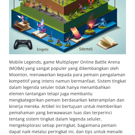
Mobile Legends, game Multiplayer Online Battle Arena
(MOBA) yang sangat populer yang dikembangkan oleh
Moonton, menawarkan kepada para pemain pengalaman
kompetitif yang intens namun bermanfaat. Sistem tingkat
dalam legenda seluler tidak hanya menambahkan
elemen tantangan tetapi juga membantu
mengkategorikan pemain berdasarkan keterampilan dan
kinerja mereka. Artikel ini bertujuan untuk memberikan
pemahaman yang berwawasan luas dan terperinci
tentang sistem tingkat dalam legenda seluler,
mengeksplorasi setiap peringkat, bagaimana pemain
dapat naik melalui peringkat ini, dan tips untuk menaiki