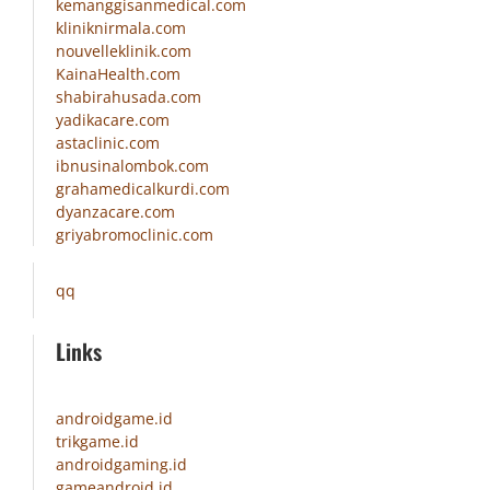
kemanggisanmedical.com
kliniknirmala.com
nouvelleklinik.com
KainaHealth.com
shabirahusada.com
yadikacare.com
astaclinic.com
ibnusinalombok.com
grahamedicalkurdi.com
dyanzacare.com
griyabromoclinic.com
qq
Links
androidgame.id
trikgame.id
androidgaming.id
gameandroid.id