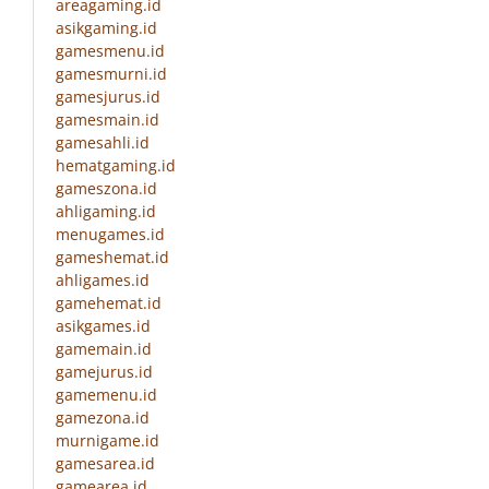
areagaming.id
asikgaming.id
gamesmenu.id
gamesmurni.id
gamesjurus.id
gamesmain.id
gamesahli.id
hematgaming.id
gameszona.id
ahligaming.id
menugames.id
gameshemat.id
ahligames.id
gamehemat.id
asikgames.id
gamemain.id
gamejurus.id
gamemenu.id
gamezona.id
murnigame.id
gamesarea.id
gamearea.id