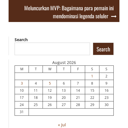
Meluncurkan MVP: Bagaimana para pemain ini
mendominasi legenda seluler
Search
Search
August 2026
M
T
W
T
F
S
S
1
2
3
4
5
6
7
8
9
10
11
12
13
14
15
16
17
18
19
20
21
22
23
24
25
26
27
28
29
30
31
« Jul