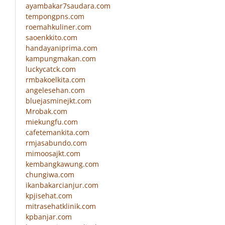
ayambakar7saudara.com
tempongpns.com
roemahkuliner.com
saoenkkito.com
handayaniprima.com
kampungmakan.com
luckycatck.com
rmbakoelkita.com
angelesehan.com
bluejasminejkt.com
Mrobak.com
miekungfu.com
cafetemankita.com
rmjasabundo.com
mimoosajkt.com
kembangkawung.com
chungiwa.com
ikanbakarcianjur.com
kpjisehat.com
mitrasehatklinik.com
kpbanjar.com