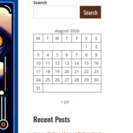
Search
Search
August 2026
M
T
W
T
F
S
S
1
2
3
4
5
6
7
8
9
10
11
12
13
14
15
16
17
18
19
20
21
22
23
24
25
26
27
28
29
30
31
« Jul
Recent Posts