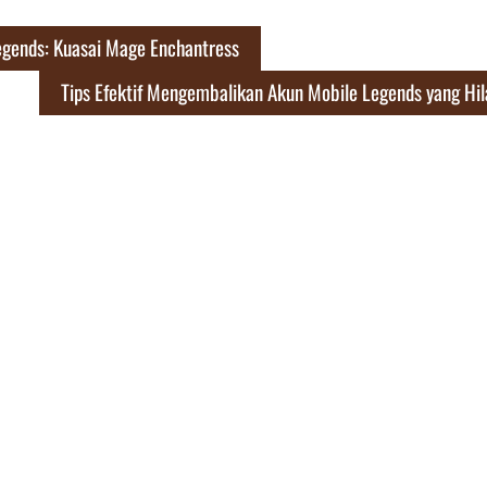
gends: Kuasai Mage Enchantress
Tips Efektif Mengembalikan Akun Mobile Legends yang Hi