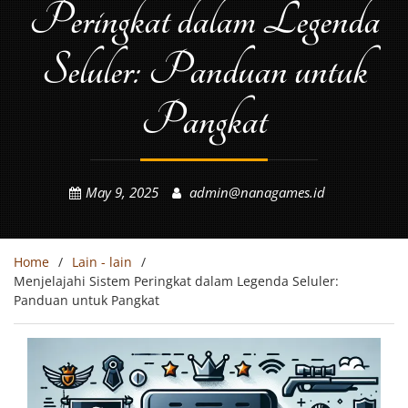
Peringkat dalam Legenda
Seluler: Panduan untuk
Pangkat
May 9, 2025
admin@nanagames.id
Home
Lain - lain
Menjelajahi Sistem Peringkat dalam Legenda Seluler:
Panduan untuk Pangkat