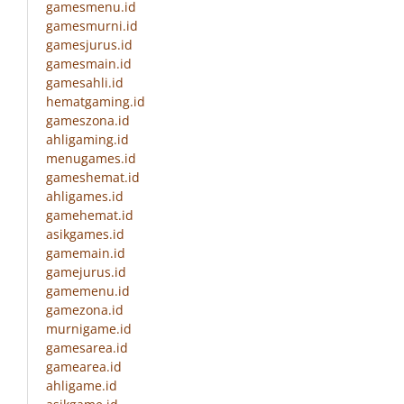
gamesmenu.id
gamesmurni.id
gamesjurus.id
gamesmain.id
gamesahli.id
hematgaming.id
gameszona.id
ahligaming.id
menugames.id
gameshemat.id
ahligames.id
gamehemat.id
asikgames.id
gamemain.id
gamejurus.id
gamemenu.id
gamezona.id
murnigame.id
gamesarea.id
gamearea.id
ahligame.id