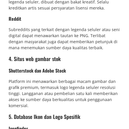
legenda seluler, dibuat dengan bakat kreatif. Selalu
kreditkan artis sesuai persyaratan lisensi mereka.
Reddit
Subreddits yang terkait dengan legenda seluler atau seni
digital dapat menawarkan tautan ke PNG. Terlibat
dengan masyarakat juga dapat memberikan petunjuk di
mana menemukan sumber daya kualitas terbaik.
4. Situs web gambar stok
Shutterstock dan Adobe Stock
Platform ini menawarkan berbagai macam gambar dan
grafik premium, termasuk logo legenda seluler resolusi
tinggi. Langganan atau pembelian satu kali memberikan
akses ke sumber daya berkualitas untuk penggunaan
komersial.
5. Database Ikon dan Logo Spesifik
Iconfinder