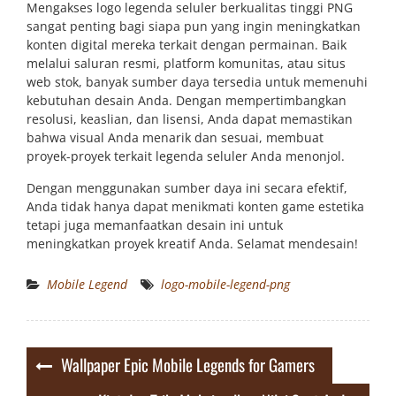
Mengakses logo legenda seluler berkualitas tinggi PNG
sangat penting bagi siapa pun yang ingin meningkatkan
konten digital mereka terkait dengan permainan. Baik
melalui saluran resmi, platform komunitas, atau situs
web stok, banyak sumber daya tersedia untuk memenuhi
kebutuhan desain Anda. Dengan mempertimbangkan
resolusi, keaslian, dan lisensi, Anda dapat memastikan
bahwa visual Anda menarik dan sesuai, membuat
proyek-proyek terkait legenda seluler Anda menonjol.
Dengan menggunakan sumber daya ini secara efektif,
Anda tidak hanya dapat menikmati konten game estetika
tetapi juga memanfaatkan desain ini untuk
meningkatkan proyek kreatif Anda. Selamat mendesain!
Mobile Legend
logo-mobile-legend-png
Post
Wallpaper Epic Mobile Legends for Gamers
navigation