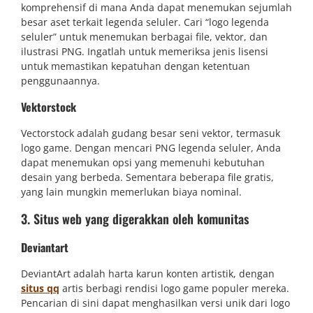
komprehensif di mana Anda dapat menemukan sejumlah
besar aset terkait legenda seluler. Cari “logo legenda
seluler” untuk menemukan berbagai file, vektor, dan
ilustrasi PNG. Ingatlah untuk memeriksa jenis lisensi
untuk memastikan kepatuhan dengan ketentuan
penggunaannya.
Vektorstock
Vectorstock adalah gudang besar seni vektor, termasuk
logo game. Dengan mencari PNG legenda seluler, Anda
dapat menemukan opsi yang memenuhi kebutuhan
desain yang berbeda. Sementara beberapa file gratis,
yang lain mungkin memerlukan biaya nominal.
3. Situs web yang digerakkan oleh komunitas
Deviantart
DeviantArt adalah harta karun konten artistik, dengan
situs qq
artis berbagi rendisi logo game populer mereka.
Pencarian di sini dapat menghasilkan versi unik dari logo