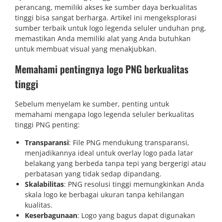
perancang, memiliki akses ke sumber daya berkualitas
tinggi bisa sangat berharga. Artikel ini mengeksplorasi
sumber terbaik untuk logo legenda seluler unduhan png,
memastikan Anda memiliki alat yang Anda butuhkan
untuk membuat visual yang menakjubkan.
Memahami pentingnya logo PNG berkualitas
tinggi
Sebelum menyelam ke sumber, penting untuk
memahami mengapa logo legenda seluler berkualitas
tinggi PNG penting:
Transparansi
: File PNG mendukung transparansi,
menjadikannya ideal untuk overlay logo pada latar
belakang yang berbeda tanpa tepi yang bergerigi atau
perbatasan yang tidak sedap dipandang.
Skalabilitas
: PNG resolusi tinggi memungkinkan Anda
skala logo ke berbagai ukuran tanpa kehilangan
kualitas.
Keserbagunaan
: Logo yang bagus dapat digunakan