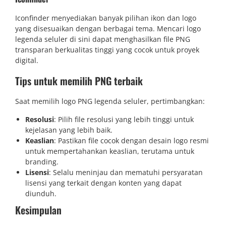
Iconfinder menyediakan banyak pilihan ikon dan logo
yang disesuaikan dengan berbagai tema. Mencari logo
legenda seluler di sini dapat menghasilkan file PNG
transparan berkualitas tinggi yang cocok untuk proyek
digital.
Tips untuk memilih PNG terbaik
Saat memilih logo PNG legenda seluler, pertimbangkan:
Resolusi
: Pilih file resolusi yang lebih tinggi untuk
kejelasan yang lebih baik.
Keaslian
: Pastikan file cocok dengan desain logo resmi
untuk mempertahankan keaslian, terutama untuk
branding.
Lisensi
: Selalu meninjau dan mematuhi persyaratan
lisensi yang terkait dengan konten yang dapat
diunduh.
Kesimpulan