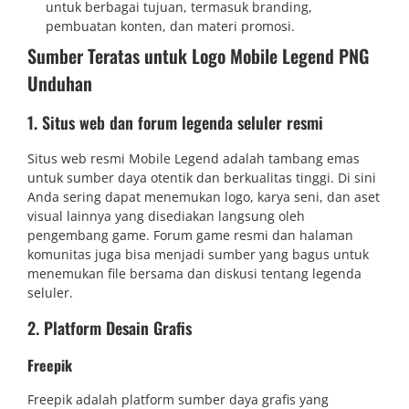
untuk berbagai tujuan, termasuk branding,
pembuatan konten, dan materi promosi.
Sumber Teratas untuk Logo Mobile Legend PNG
Unduhan
1. Situs web dan forum legenda seluler resmi
Situs web resmi Mobile Legend adalah tambang emas
untuk sumber daya otentik dan berkualitas tinggi. Di sini
Anda sering dapat menemukan logo, karya seni, dan aset
visual lainnya yang disediakan langsung oleh
pengembang game. Forum game resmi dan halaman
komunitas juga bisa menjadi sumber yang bagus untuk
menemukan file bersama dan diskusi tentang legenda
seluler.
2. Platform Desain Grafis
Freepik
Freepik adalah platform sumber daya grafis yang