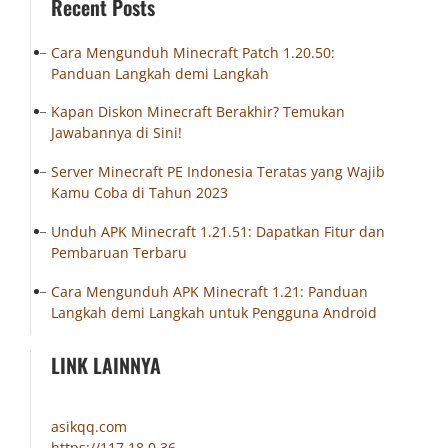
Recent Posts
Cara Mengunduh Minecraft Patch 1.20.50:
Panduan Langkah demi Langkah
Kapan Diskon Minecraft Berakhir? Temukan
Jawabannya di Sini!
Server Minecraft PE Indonesia Teratas yang Wajib
Kamu Coba di Tahun 2023
Unduh APK Minecraft 1.21.51: Dapatkan Fitur dan
Pembaruan Terbaru
Cara Mengunduh APK Minecraft 1.21: Panduan
Langkah demi Langkah untuk Pengguna Android
LINK LAINNYA
asikqq.com
https://117.18.0.36