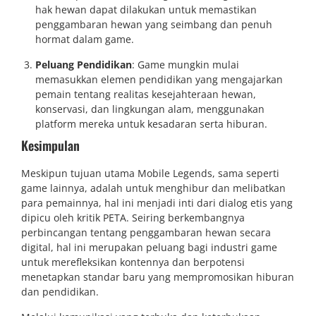
hak hewan dapat dilakukan untuk memastikan
penggambaran hewan yang seimbang dan penuh
hormat dalam game.
Peluang Pendidikan
: Game mungkin mulai
memasukkan elemen pendidikan yang mengajarkan
pemain tentang realitas kesejahteraan hewan,
konservasi, dan lingkungan alam, menggunakan
platform mereka untuk kesadaran serta hiburan.
Kesimpulan
Meskipun tujuan utama Mobile Legends, sama seperti
game lainnya, adalah untuk menghibur dan melibatkan
para pemainnya, hal ini menjadi inti dari dialog etis yang
dipicu oleh kritik PETA. Seiring berkembangnya
perbincangan tentang penggambaran hewan secara
digital, hal ini merupakan peluang bagi industri game
untuk merefleksikan kontennya dan berpotensi
menetapkan standar baru yang mempromosikan hiburan
dan pendidikan.