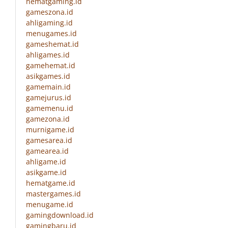
hematgaming.id
gameszona.id
ahligaming.id
menugames.id
gameshemat.id
ahligames.id
gamehemat.id
asikgames.id
gamemain.id
gamejurus.id
gamemenu.id
gamezona.id
murnigame.id
gamesarea.id
gamearea.id
ahligame.id
asikgame.id
hematgame.id
mastergames.id
menugame.id
gamingdownload.id
gamingbaru.id