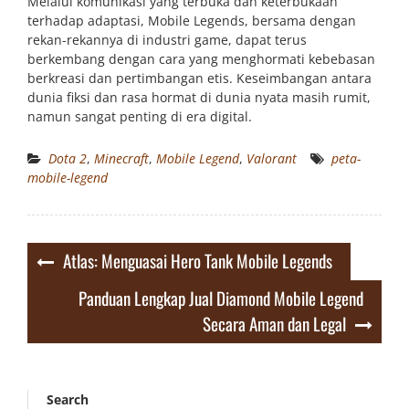
Melalui komunikasi yang terbuka dan keterbukaan
terhadap adaptasi, Mobile Legends, bersama dengan
rekan-rekannya di industri game, dapat terus
berkembang dengan cara yang menghormati kebebasan
berkreasi dan pertimbangan etis. Keseimbangan antara
dunia fiksi dan rasa hormat di dunia nyata masih rumit,
namun sangat penting di era digital.
Dota 2
,
Minecraft
,
Mobile Legend
,
Valorant
peta-
mobile-legend
Post
Atlas: Menguasai Hero Tank Mobile Legends
navigation
Panduan Lengkap Jual Diamond Mobile Legend
Secara Aman dan Legal
Search