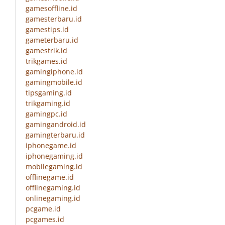
gamesoffline.id
gamesterbaru.id
gamestips.id
gameterbaru.id
gamestrik.id
trikgames.id
gamingiphone.id
gamingmobile.id
tipsgaming.id
trikgaming.id
gamingpc.id
gamingandroid.id
gamingterbaru.id
iphonegame.id
iphonegaming.id
mobilegaming.id
offlinegame.id
offlinegaming.id
onlinegaming.id
pcgame.id
pcgames.id