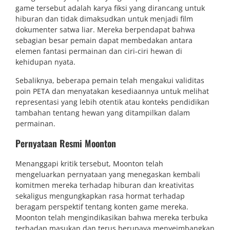
game tersebut adalah karya fiksi yang dirancang untuk
hiburan dan tidak dimaksudkan untuk menjadi film
dokumenter satwa liar. Mereka berpendapat bahwa
sebagian besar pemain dapat membedakan antara
elemen fantasi permainan dan ciri-ciri hewan di
kehidupan nyata.
Sebaliknya, beberapa pemain telah mengakui validitas
poin PETA dan menyatakan kesediaannya untuk melihat
representasi yang lebih otentik atau konteks pendidikan
tambahan tentang hewan yang ditampilkan dalam
permainan.
Pernyataan Resmi Moonton
Menanggapi kritik tersebut, Moonton telah
mengeluarkan pernyataan yang menegaskan kembali
komitmen mereka terhadap hiburan dan kreativitas
sekaligus mengungkapkan rasa hormat terhadap
beragam perspektif tentang konten game mereka.
Moonton telah mengindikasikan bahwa mereka terbuka
terhadap masukan dan terus berupaya menyeimbangkan