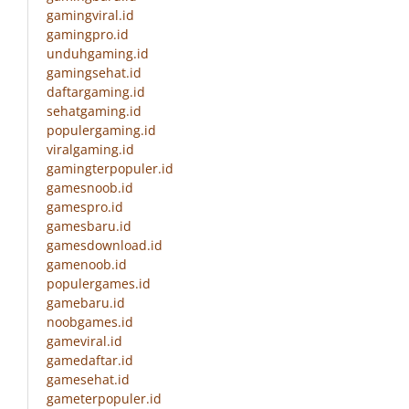
gamingviral.id
gamingpro.id
unduhgaming.id
gamingsehat.id
daftargaming.id
sehatgaming.id
populergaming.id
viralgaming.id
gamingterpopuler.id
gamesnoob.id
gamespro.id
gamesbaru.id
gamesdownload.id
gamenoob.id
populergames.id
gamebaru.id
noobgames.id
gameviral.id
gamedaftar.id
gamesehat.id
gameterpopuler.id