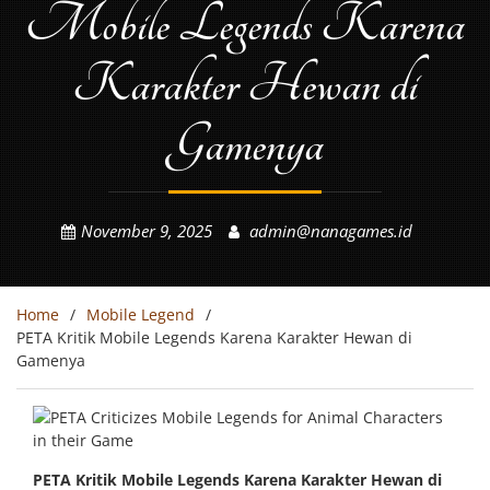
Mobile Legends Karena
Karakter Hewan di
Gamenya
November 9, 2025
admin@nanagames.id
Home
Mobile Legend
PETA Kritik Mobile Legends Karena Karakter Hewan di
Gamenya
PETA Kritik Mobile Legends Karena Karakter Hewan di