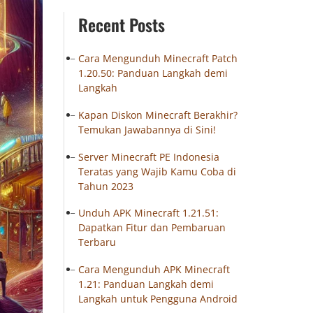
Recent Posts
Cara Mengunduh Minecraft Patch
1.20.50: Panduan Langkah demi
Langkah
Kapan Diskon Minecraft Berakhir?
Temukan Jawabannya di Sini!
Server Minecraft PE Indonesia
Teratas yang Wajib Kamu Coba di
Tahun 2023
Unduh APK Minecraft 1.21.51:
Dapatkan Fitur dan Pembaruan
Terbaru
Cara Mengunduh APK Minecraft
1.21: Panduan Langkah demi
Langkah untuk Pengguna Android