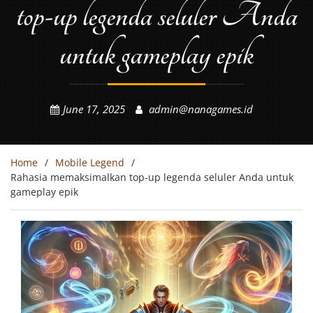
top-up legenda seluler Anda
untuk gameplay epik
June 17, 2025
admin@nanagames.id
Home
Mobile Legend
Rahasia memaksimalkan top-up legenda seluler Anda untuk
gameplay epik