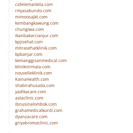
cafetemankita.com
rmjasabundo.com
mimoosajkt.com
kembangkawung.com
chungiwa.com
ikanbakarcianjur.com
kpjisehat.com
mitrasehatklinik.com
kpbanjar.com
kemanggisanmedical.com
kliniknirmala.com
nouvelleklinik.com
KainaHealth.com
shabirahusada.com
yadikacare.com
astaclinic.com
ibnusinalombok.com
grahamedicalkurdi.com
dyanzacare.com
griyabromoclinic.com