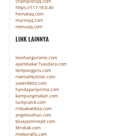
championqq.com
https://117.18.0.40
hematqq.com
murniqq.com
menuqq.com
LINK LAINNYA
lesehangurame.com
ayambakar7saudara.com
tempongpns.com
roemahkuliner.com
saoenkkito.com
handayaniprima.com
kampungmakan.com
luckycatck.com
rmbakoelkita.com
angelesehan.com
bluejasminejkt.com
Mrobak.com
miekungfu.com