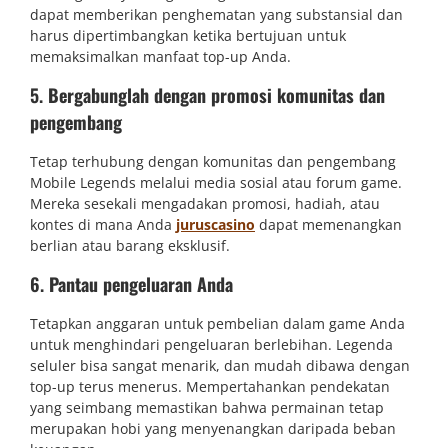
dapat memberikan penghematan yang substansial dan
harus dipertimbangkan ketika bertujuan untuk
memaksimalkan manfaat top-up Anda.
5.
Bergabunglah dengan promosi komunitas dan
pengembang
Tetap terhubung dengan komunitas dan pengembang
Mobile Legends melalui media sosial atau forum game.
Mereka sesekali mengadakan promosi, hadiah, atau
kontes di mana Anda
juruscasino
dapat memenangkan
berlian atau barang eksklusif.
6.
Pantau pengeluaran Anda
Tetapkan anggaran untuk pembelian dalam game Anda
untuk menghindari pengeluaran berlebihan. Legenda
seluler bisa sangat menarik, dan mudah dibawa dengan
top-up terus menerus. Mempertahankan pendekatan
yang seimbang memastikan bahwa permainan tetap
merupakan hobi yang menyenangkan daripada beban