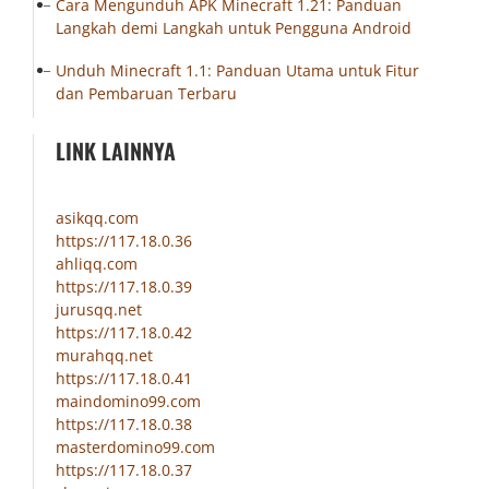
Cara Mengunduh APK Minecraft 1.21: Panduan
Langkah demi Langkah untuk Pengguna Android
Unduh Minecraft 1.1: Panduan Utama untuk Fitur
dan Pembaruan Terbaru
LINK LAINNYA
asikqq.com
https://117.18.0.36
ahliqq.com
https://117.18.0.39
jurusqq.net
https://117.18.0.42
murahqq.net
https://117.18.0.41
maindomino99.com
https://117.18.0.38
masterdomino99.com
https://117.18.0.37