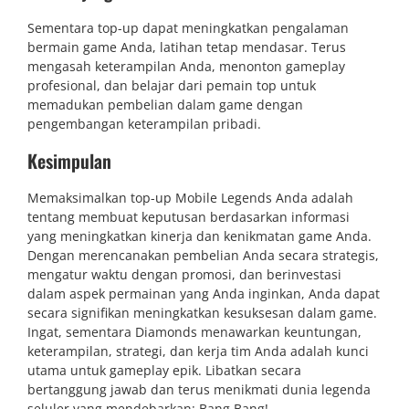
Sementara top-up dapat meningkatkan pengalaman
bermain game Anda, latihan tetap mendasar. Terus
mengasah keterampilan Anda, menonton gameplay
profesional, dan belajar dari pemain top untuk
memadukan pembelian dalam game dengan
pengembangan keterampilan pribadi.
Kesimpulan
Memaksimalkan top-up Mobile Legends Anda adalah
tentang membuat keputusan berdasarkan informasi
yang meningkatkan kinerja dan kenikmatan game Anda.
Dengan merencanakan pembelian Anda secara strategis,
mengatur waktu dengan promosi, dan berinvestasi
dalam aspek permainan yang Anda inginkan, Anda dapat
secara signifikan meningkatkan kesuksesan dalam game.
Ingat, sementara Diamonds menawarkan keuntungan,
keterampilan, strategi, dan kerja tim Anda adalah kunci
utama untuk gameplay epik. Libatkan secara
bertanggung jawab dan terus menikmati dunia legenda
seluler yang mendebarkan: Bang Bang!