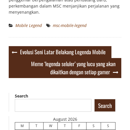
perkembangan dalam MSC menjanjikan perjalanan yang
menyenangkan.
Mobile Legend
msc-mobile-legend
Post
Evolusi Seni Latar Belakang Legenda Mobile
navigation
Meme ‘legenda seluler’ yang lucu yang akan
dikaitkan dengan setiap gamer
Search
Search
August 2026
M
T
W
T
F
S
S