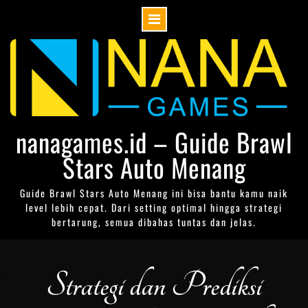
Skip
to
content
nanagames.id – Guide Brawl
Stars Auto Menang
Guide Brawl Stars Auto Menang ini bisa bantu kamu naik
level lebih cepat. Dari setting optimal hingga strategi
bertarung, semua dibahas tuntas dan jelas.
Strategi dan Prediksi