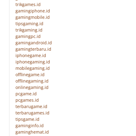
trikgames.id
gamingiphone.id
gamingmobile.id
tipsgaming.id
trikgaming.id
gamingpc.id
gamingandroid.id
gamingterbaru.id
iphonegame.id
iphonegaming.id
mobilegaming.id
offlinegame.id
offlinegaming.id
onlinegaming.id
pcgame.id
pcgames.id
terbarugame.id
terbarugames.id
tipsgame.id
gaminginfo.id
gaminghemat.id