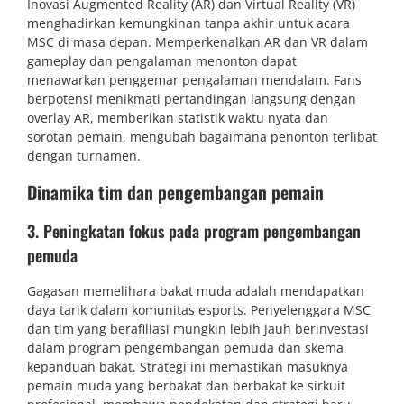
Inovasi Augmented Reality (AR) dan Virtual Reality (VR)
menghadirkan kemungkinan tanpa akhir untuk acara
MSC di masa depan. Memperkenalkan AR dan VR dalam
gameplay dan pengalaman menonton dapat
menawarkan penggemar pengalaman mendalam. Fans
berpotensi menikmati pertandingan langsung dengan
overlay AR, memberikan statistik waktu nyata dan
sorotan pemain, mengubah bagaimana penonton terlibat
dengan turnamen.
Dinamika tim dan pengembangan pemain
3. Peningkatan fokus pada program pengembangan
pemuda
Gagasan memelihara bakat muda adalah mendapatkan
daya tarik dalam komunitas esports. Penyelenggara MSC
dan tim yang berafiliasi mungkin lebih jauh berinvestasi
dalam program pengembangan pemuda dan skema
kepanduan bakat. Strategi ini memastikan masuknya
pemain muda yang berbakat dan berbakat ke sirkuit