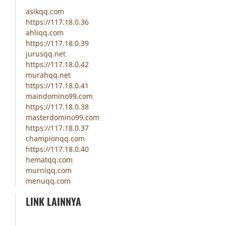
asikqq.com
https://117.18.0.36
ahliqq.com
https://117.18.0.39
jurusqq.net
https://117.18.0.42
murahqq.net
https://117.18.0.41
maindomino99.com
https://117.18.0.38
masterdomino99.com
https://117.18.0.37
championqq.com
https://117.18.0.40
hematqq.com
murniqq.com
menuqq.com
LINK LAINNYA