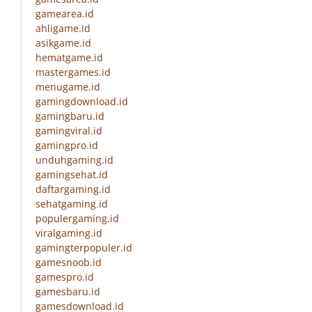
gamearea.id
ahligame.id
asikgame.id
hematgame.id
mastergames.id
menugame.id
gamingdownload.id
gamingbaru.id
gamingviral.id
gamingpro.id
unduhgaming.id
gamingsehat.id
daftargaming.id
sehatgaming.id
populergaming.id
viralgaming.id
gamingterpopuler.id
gamesnoob.id
gamespro.id
gamesbaru.id
gamesdownload.id