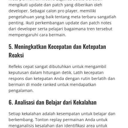
mengikuti update dan patch yang diberikan oleh
developer. Sebagai calon pro player, memiliki
pengetahuan yang baik tentang meta terbaru sangatlah
penting. Ikuti perkembangan update dan patch notes
dari developer serta pelajari bagaimana tren tersebut
mempengaruhi cara bermain.
5. Meningkatkan Kecepatan dan Ketepatan
Reaksi
Refleks cepat sangat dibutuhkan untuk mengambil
keputusan dalam hitungan detik. Latih kecepatan
respons dan ketepatan Anda dengan rutin berlatih dan
bermain di mode ranked untuk mendapatkan
pengalaman.
6. Analisasi dan Belajar dari Kekalahan
Setiap kekalahan adalah kesempatan untuk belajar dan
berkembang. Tonton replay permainan Anda untuk
menganalisis kesalahan dan identifikasi area untuk