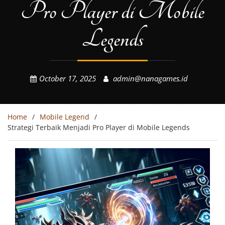
Pro Player di Mobile
Legends
October 17, 2025
admin@nanagames.id
Home
Mobile Legend
Strategi Terbaik Menjadi Pro Player di Mobile Legends