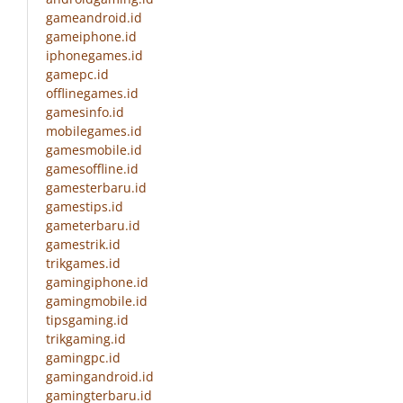
gameandroid.id
gameiphone.id
iphonegames.id
gamepc.id
offlinegames.id
gamesinfo.id
mobilegames.id
gamesmobile.id
gamesoffline.id
gamesterbaru.id
gamestips.id
gameterbaru.id
gamestrik.id
trikgames.id
gamingiphone.id
gamingmobile.id
tipsgaming.id
trikgaming.id
gamingpc.id
gamingandroid.id
gamingterbaru.id