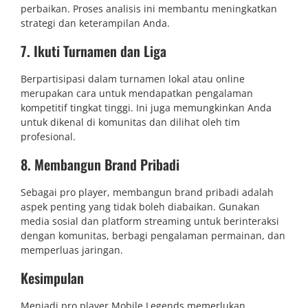
perbaikan. Proses analisis ini membantu meningkatkan
strategi dan keterampilan Anda.
7. Ikuti Turnamen dan Liga
Berpartisipasi dalam turnamen lokal atau online
merupakan cara untuk mendapatkan pengalaman
kompetitif tingkat tinggi. Ini juga memungkinkan Anda
untuk dikenal di komunitas dan dilihat oleh tim
profesional.
8. Membangun Brand Pribadi
Sebagai pro player, membangun brand pribadi adalah
aspek penting yang tidak boleh diabaikan. Gunakan
media sosial dan platform streaming untuk berinteraksi
dengan komunitas, berbagi pengalaman permainan, dan
memperluas jaringan.
Kesimpulan
Menjadi pro player Mobile Legends memerlukan