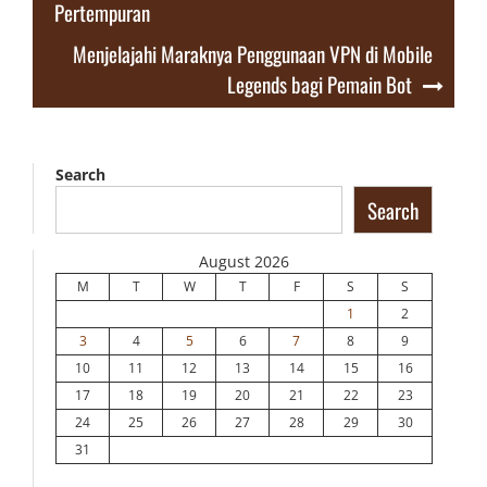
Pertempuran
Menjelajahi Maraknya Penggunaan VPN di Mobile
Legends bagi Pemain Bot
Search
Search
August 2026
M
T
W
T
F
S
S
1
2
3
4
5
6
7
8
9
10
11
12
13
14
15
16
17
18
19
20
21
22
23
24
25
26
27
28
29
30
31