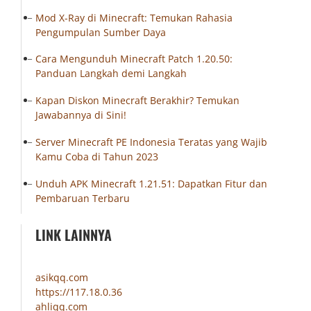
Mod X-Ray di Minecraft: Temukan Rahasia
Pengumpulan Sumber Daya
Cara Mengunduh Minecraft Patch 1.20.50:
Panduan Langkah demi Langkah
Kapan Diskon Minecraft Berakhir? Temukan
Jawabannya di Sini!
Server Minecraft PE Indonesia Teratas yang Wajib
Kamu Coba di Tahun 2023
Unduh APK Minecraft 1.21.51: Dapatkan Fitur dan
Pembaruan Terbaru
LINK LAINNYA
asikqq.com
https://117.18.0.36
ahliqq.com