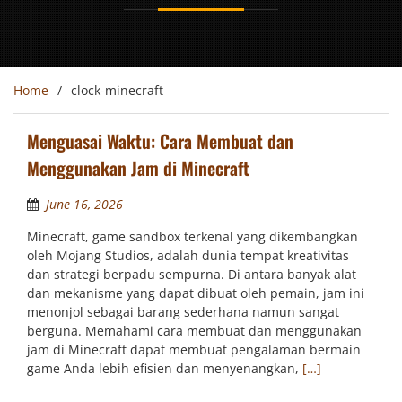
Home
clock-minecraft
Menguasai Waktu: Cara Membuat dan
Menggunakan Jam di Minecraft
June 16, 2026
Minecraft, game sandbox terkenal yang dikembangkan
oleh Mojang Studios, adalah dunia tempat kreativitas
dan strategi berpadu sempurna. Di antara banyak alat
dan mekanisme yang dapat dibuat oleh pemain, jam ini
menonjol sebagai barang sederhana namun sangat
berguna. Memahami cara membuat dan menggunakan
jam di Minecraft dapat membuat pengalaman bermain
game Anda lebih efisien dan menyenangkan,
[…]