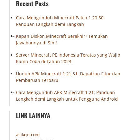
Recent Posts
Cara Mengunduh Minecraft Patch 1.20.50:
Panduan Langkah demi Langkah
Kapan Diskon Minecraft Berakhir? Temukan
Jawabannya di Sini!
Server Minecraft PE Indonesia Teratas yang Wajib
Kamu Coba di Tahun 2023
Unduh APK Minecraft 1.21.51: Dapatkan Fitur dan
Pembaruan Terbaru
Cara Mengunduh APK Minecraft 1.21: Panduan
Langkah demi Langkah untuk Pengguna Android
LINK LAINNYA
asikqq.com