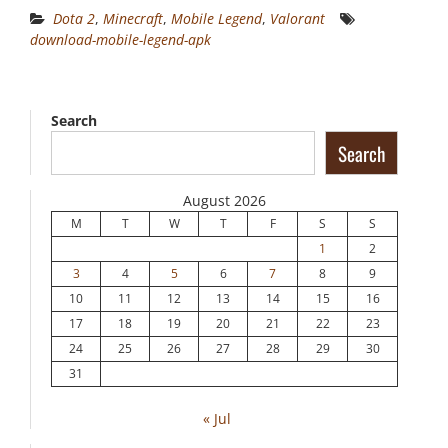
Dota 2
,
Minecraft
,
Mobile Legend
,
Valorant
download-mobile-legend-apk
Search
Search
August 2026
M
T
W
T
F
S
S
1
2
3
4
5
6
7
8
9
10
11
12
13
14
15
16
17
18
19
20
21
22
23
24
25
26
27
28
29
30
31
« Jul