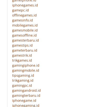
gameiphone.id
iphonegames.id
gamepc.id
offlinegames.id
gamesinfo.id
mobilegames.id
gamesmobile.id
gamesoffline.id
gamesterbaru.id
gamestips.id
gameterbaru.id
gamestrik.id
trikgames.id
gamingiphone.id
gamingmobile.id
tipsgaming.id
trikgaming.id
gamingpc.id
gamingandroid.id
gamingterbaru.id
iphonegame.id
iphonegaming.id