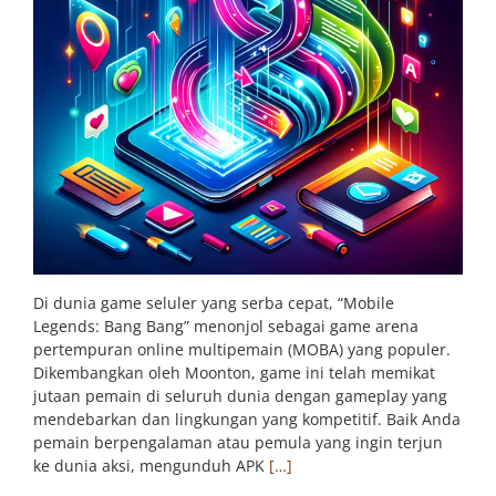
Di dunia game seluler yang serba cepat, “Mobile
Legends: Bang Bang” menonjol sebagai game arena
pertempuran online multipemain (MOBA) yang populer.
Dikembangkan oleh Moonton, game ini telah memikat
jutaan pemain di seluruh dunia dengan gameplay yang
mendebarkan dan lingkungan yang kompetitif. Baik Anda
pemain berpengalaman atau pemula yang ingin terjun
ke dunia aksi, mengunduh APK
[…]