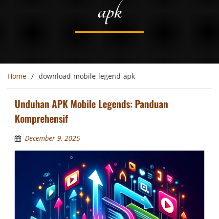
apk
Home
download-mobile-legend-apk
Unduhan APK Mobile Legends: Panduan
Komprehensif
December 9, 2025