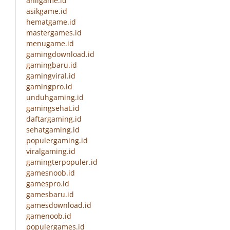
ahligame.id
asikgame.id
hematgame.id
mastergames.id
menugame.id
gamingdownload.id
gamingbaru.id
gamingviral.id
gamingpro.id
unduhgaming.id
gamingsehat.id
daftargaming.id
sehatgaming.id
populergaming.id
viralgaming.id
gamingterpopuler.id
gamesnoob.id
gamespro.id
gamesbaru.id
gamesdownload.id
gamenoob.id
populergames.id