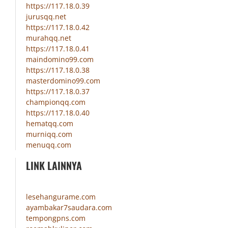
https://117.18.0.39
jurusqq.net
https://117.18.0.42
murahqq.net
https://117.18.0.41
maindomino99.com
https://117.18.0.38
masterdomino99.com
https://117.18.0.37
championqq.com
https://117.18.0.40
hematqq.com
murniqq.com
menuqq.com
LINK LAINNYA
lesehangurame.com
ayambakar7saudara.com
tempongpns.com