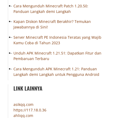
Cara Mengunduh Minecraft Patch 1.20.50:
Panduan Langkah demi Langkah
Kapan Diskon Minecraft Berakhir? Temukan
Jawabannya di Sini!
Server Minecraft PE Indonesia Teratas yang Wajib
Kamu Coba di Tahun 2023
Unduh APK Minecraft 1.21.51: Dapatkan Fitur dan
Pembaruan Terbaru
Cara Mengunduh APK Minecraft 1.21: Panduan
Langkah demi Langkah untuk Pengguna Android
LINK LAINNYA
asikqq.com
https://117.18.0.36
ahliqq.com