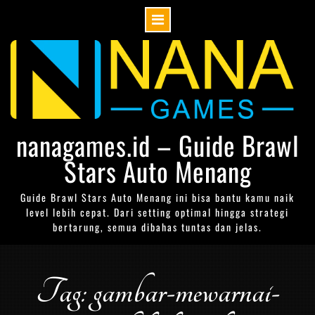
Skip
to
content
nanagames.id – Guide Brawl
Stars Auto Menang
Guide Brawl Stars Auto Menang ini bisa bantu kamu naik
level lebih cepat. Dari setting optimal hingga strategi
bertarung, semua dibahas tuntas dan jelas.
Tag: gambar-mewarnai-