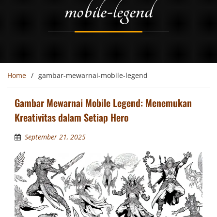
mobile-legend
Home
gambar-mewarnai-mobile-legend
Gambar Mewarnai Mobile Legend: Menemukan
Kreativitas dalam Setiap Hero
September 21, 2025