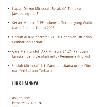
Kapan Diskon Minecraft Berakhir? Temukan
Jawabannya di Sini!
Server Minecraft PE Indonesia Teratas yang Wajib
Kamu Coba di Tahun 2023
Unduh APK Minecraft 1.21.51: Dapatkan Fitur dan
Pembaruan Terbaru
Cara Mengunduh APK Minecraft 1.21: Panduan
Langkah demi Langkah untuk Pengguna Android
Unduh Minecraft 1.1: Panduan Utama untuk Fitur
dan Pembaruan Terbaru
LINK LAINNYA
asikqq.com
https://117.18.0.36