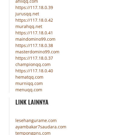
ahliqq.com
https://117.18.0.39
jurusqq.net
https://117.18.0.42
murahqq.net
https://117.18.0.41
maindomino99.com
https://117.18.0.38
masterdomino99.com
https://117.18.0.37
championqq.com
https://117.18.0.40
hematqq.com
murniqq.com
menuqq.com
LINK LAINNYA
lesehangurame.com
ayambakar7saudara.com
tempongpns.com