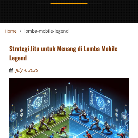
Home
lomba-mobile-legend
Strategi Jitu untuk Menang di Lomba Mobile
Legend
July 4, 2025