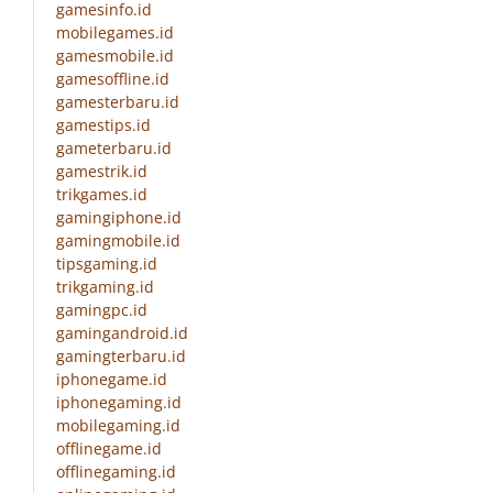
gamesinfo.id
mobilegames.id
gamesmobile.id
gamesoffline.id
gamesterbaru.id
gamestips.id
gameterbaru.id
gamestrik.id
trikgames.id
gamingiphone.id
gamingmobile.id
tipsgaming.id
trikgaming.id
gamingpc.id
gamingandroid.id
gamingterbaru.id
iphonegame.id
iphonegaming.id
mobilegaming.id
offlinegame.id
offlinegaming.id