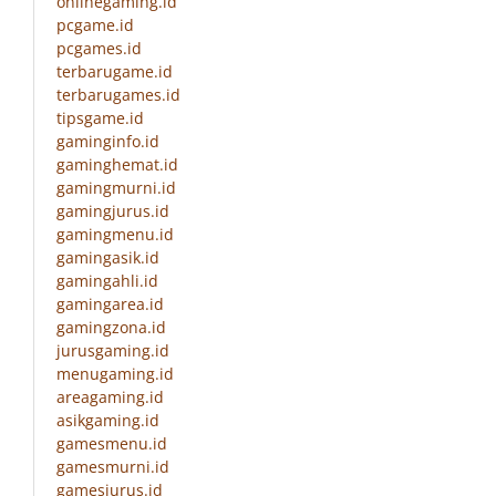
onlinegaming.id
pcgame.id
pcgames.id
terbarugame.id
terbarugames.id
tipsgame.id
gaminginfo.id
gaminghemat.id
gamingmurni.id
gamingjurus.id
gamingmenu.id
gamingasik.id
gamingahli.id
gamingarea.id
gamingzona.id
jurusgaming.id
menugaming.id
areagaming.id
asikgaming.id
gamesmenu.id
gamesmurni.id
gamesjurus.id