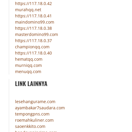
https://117.18.0.42
murahqq.net
https://117.18.0.41
maindomino99.com
https://117.18.0.38
masterdomino99.com
https://117.18.0.37
championqq.com
https://117.18.0.40
hematqq.com
murniqq.com
menuqq.com
LINK LAINNYA
lesehangurame.com
ayambakar7saudara.com
tempongpns.com
roemahkuliner.com
saoenkkito.com