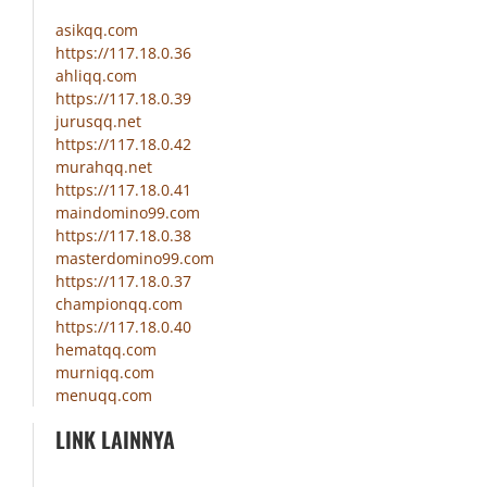
asikqq.com
https://117.18.0.36
ahliqq.com
https://117.18.0.39
jurusqq.net
https://117.18.0.42
murahqq.net
https://117.18.0.41
maindomino99.com
https://117.18.0.38
masterdomino99.com
https://117.18.0.37
championqq.com
https://117.18.0.40
hematqq.com
murniqq.com
menuqq.com
LINK LAINNYA