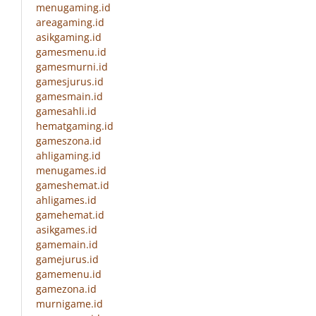
menugaming.id
areagaming.id
asikgaming.id
gamesmenu.id
gamesmurni.id
gamesjurus.id
gamesmain.id
gamesahli.id
hematgaming.id
gameszona.id
ahligaming.id
menugames.id
gameshemat.id
ahligames.id
gamehemat.id
asikgames.id
gamemain.id
gamejurus.id
gamemenu.id
gamezona.id
murnigame.id