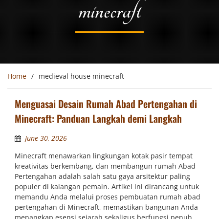
minecraft
Home
medieval house minecraft
Menguasai Desain Rumah Abad Pertengahan di
Minecraft: Panduan Langkah demi Langkah
June 30, 2026
Minecraft menawarkan lingkungan kotak pasir tempat
kreativitas berkembang, dan membangun rumah Abad
Pertengahan adalah salah satu gaya arsitektur paling
populer di kalangan pemain. Artikel ini dirancang untuk
memandu Anda melalui proses pembuatan rumah abad
pertengahan di Minecraft, memastikan bangunan Anda
menangkap esensi sejarah sekaligus berfungsi penuh