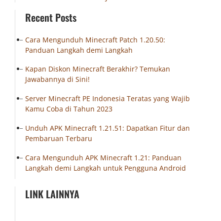
Recent Posts
Cara Mengunduh Minecraft Patch 1.20.50:
Panduan Langkah demi Langkah
Kapan Diskon Minecraft Berakhir? Temukan
Jawabannya di Sini!
Server Minecraft PE Indonesia Teratas yang Wajib
Kamu Coba di Tahun 2023
Unduh APK Minecraft 1.21.51: Dapatkan Fitur dan
Pembaruan Terbaru
Cara Mengunduh APK Minecraft 1.21: Panduan
Langkah demi Langkah untuk Pengguna Android
LINK LAINNYA