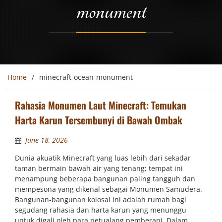
monument
Home
minecraft-ocean-monument
Rahasia Monumen Laut Minecraft: Temukan
Harta Karun Tersembunyi di Bawah Ombak
June 18, 2026
Dunia akuatik Minecraft yang luas lebih dari sekadar
taman bermain bawah air yang tenang; tempat ini
menampung beberapa bangunan paling tangguh dan
mempesona yang dikenal sebagai Monumen Samudera.
Bangunan-bangunan kolosal ini adalah rumah bagi
segudang rahasia dan harta karun yang menunggu
untuk digali oleh para petualang pemberani. Dalam