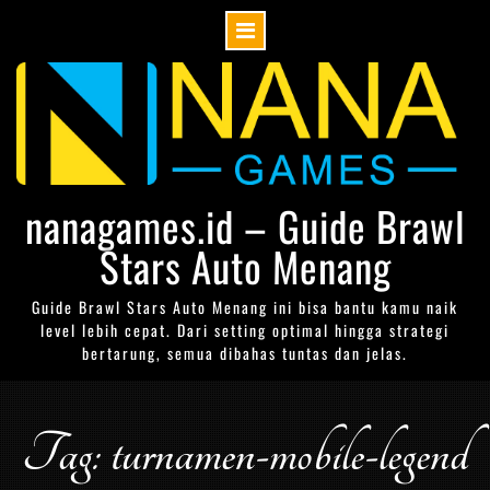
Skip
to
content
nanagames.id – Guide Brawl
Stars Auto Menang
Guide Brawl Stars Auto Menang ini bisa bantu kamu naik
level lebih cepat. Dari setting optimal hingga strategi
bertarung, semua dibahas tuntas dan jelas.
Tag: turnamen-mobile-legend