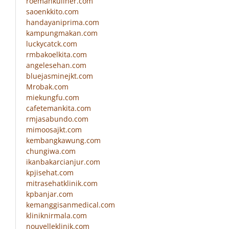
roemahkuliner.com
saoenkkito.com
handayaniprima.com
kampungmakan.com
luckycatck.com
rmbakoelkita.com
angelesehan.com
bluejasminejkt.com
Mrobak.com
miekungfu.com
cafetemankita.com
rmjasabundo.com
mimoosajkt.com
kembangkawung.com
chungiwa.com
ikanbakarcianjur.com
kpjisehat.com
mitrasehatklinik.com
kpbanjar.com
kemanggisanmedical.com
kliniknirmala.com
nouvelleklinik.com