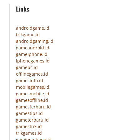
Links
androidgame.id
trikgame.id
androidgaming.id
gameandroid.id
gameiphone.id
iphonegames.id
gamepc.id
offlinegames.id
gamesinfo.id
mobilegames.id
gamesmobile.id
gamesoffline.id
gamesterbaru.id
gamestips.id
gameterbaru.id
gamestrik.id
trikgames.id
gamingiphone.id