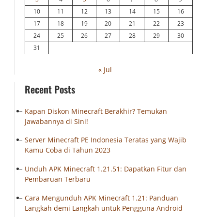
10
11
12
13
14
15
16
17
18
19
20
21
22
23
24
25
26
27
28
29
30
31
« Jul
Recent Posts
Kapan Diskon Minecraft Berakhir? Temukan
Jawabannya di Sini!
Server Minecraft PE Indonesia Teratas yang Wajib
Kamu Coba di Tahun 2023
Unduh APK Minecraft 1.21.51: Dapatkan Fitur dan
Pembaruan Terbaru
Cara Mengunduh APK Minecraft 1.21: Panduan
Langkah demi Langkah untuk Pengguna Android