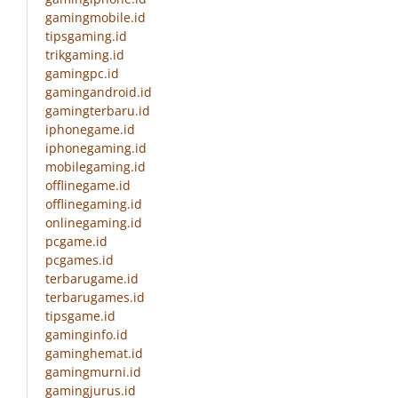
gamingmobile.id
tipsgaming.id
trikgaming.id
gamingpc.id
gamingandroid.id
gamingterbaru.id
iphonegame.id
iphonegaming.id
mobilegaming.id
offlinegame.id
offlinegaming.id
onlinegaming.id
pcgame.id
pcgames.id
terbarugame.id
terbarugames.id
tipsgame.id
gaminginfo.id
gaminghemat.id
gamingmurni.id
gamingjurus.id