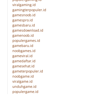
viralgaming.id
gamingterpopuler.id
gamesnoob.id
gamespro.id
gamesbaru.id
gamesdownload.id
gamenoob.id
populergames.id
gamebaru.id
noobgames.id
gameviral.id
gamedaftar.id
gamesehat.id
gameterpopuler.id
noobgame.id
viralgame.id
unduhgame.id
populergame.id