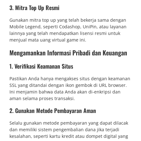
3. Mitra Top Up Resmi
Gunakan mitra top up yang telah bekerja sama dengan
Mobile Legend, seperti Codashop, UniPin, atau layanan
lainnya yang telah mendapatkan lisensi resmi untuk
menjual mata uang virtual game ini.
Mengamankan Informasi Pribadi dan Keuangan
1. Verifikasi Keamanan Situs
Pastikan Anda hanya mengakses situs dengan keamanan
SSL yang ditandai dengan ikon gembok di URL browser.
Ini menjamin bahwa data Anda akan di-enkripsi dan
aman selama proses transaksi.
2. Gunakan Metode Pembayaran Aman
Selalu gunakan metode pembayaran yang dapat dilacak
dan memiliki sistem pengembalian dana jika terjadi
kesalahan, seperti kartu kredit atau dompet digital yang