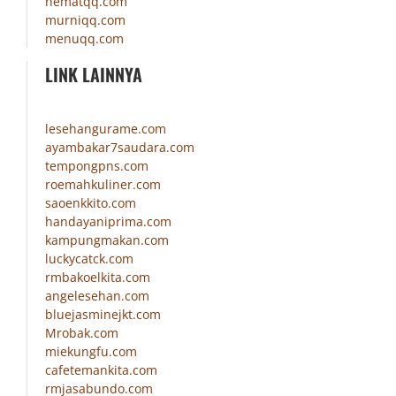
hematqq.com
murniqq.com
menuqq.com
LINK LAINNYA
lesehangurame.com
ayambakar7saudara.com
tempongpns.com
roemahkuliner.com
saoenkkito.com
handayaniprima.com
kampungmakan.com
luckycatck.com
rmbakoelkita.com
angelesehan.com
bluejasminejkt.com
Mrobak.com
miekungfu.com
cafetemankita.com
rmjasabundo.com