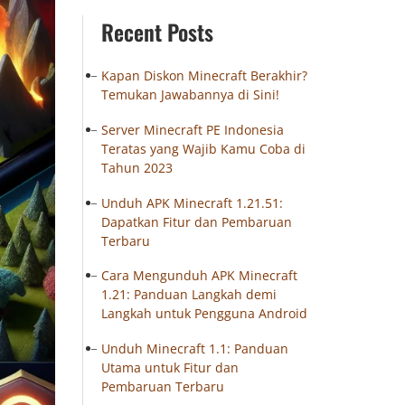
Recent Posts
Kapan Diskon Minecraft Berakhir?
Temukan Jawabannya di Sini!
Server Minecraft PE Indonesia
Teratas yang Wajib Kamu Coba di
Tahun 2023
Unduh APK Minecraft 1.21.51:
Dapatkan Fitur dan Pembaruan
Terbaru
Cara Mengunduh APK Minecraft
1.21: Panduan Langkah demi
Langkah untuk Pengguna Android
Unduh Minecraft 1.1: Panduan
Utama untuk Fitur dan
Pembaruan Terbaru