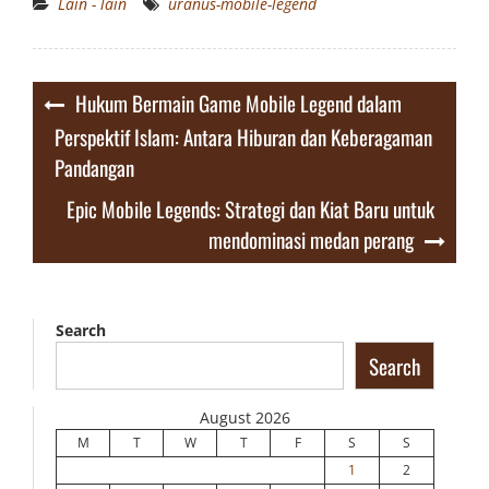
Lain - lain
uranus-mobile-legend
Post
Hukum Bermain Game Mobile Legend dalam
navigation
Perspektif Islam: Antara Hiburan dan Keberagaman
Pandangan
Epic Mobile Legends: Strategi dan Kiat Baru untuk
mendominasi medan perang
Search
Search
August 2026
M
T
W
T
F
S
S
1
2