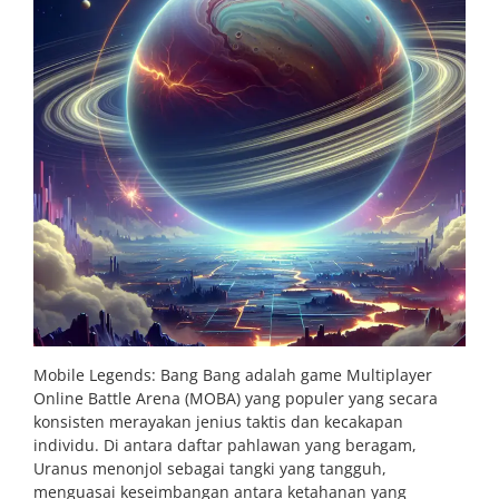
Mobile Legends: Bang Bang adalah game Multiplayer
Online Battle Arena (MOBA) yang populer yang secara
konsisten merayakan jenius taktis dan kecakapan
individu. Di antara daftar pahlawan yang beragam,
Uranus menonjol sebagai tangki yang tangguh,
menguasai keseimbangan antara ketahanan yang