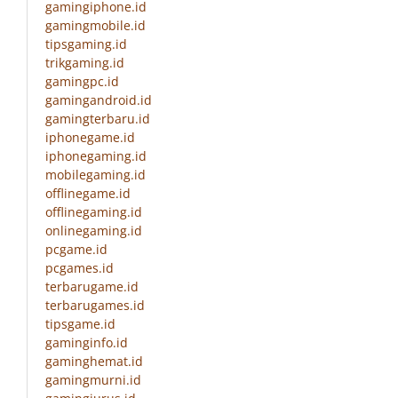
gamingiphone.id
gamingmobile.id
tipsgaming.id
trikgaming.id
gamingpc.id
gamingandroid.id
gamingterbaru.id
iphonegame.id
iphonegaming.id
mobilegaming.id
offlinegame.id
offlinegaming.id
onlinegaming.id
pcgame.id
pcgames.id
terbarugame.id
terbarugames.id
tipsgame.id
gaminginfo.id
gaminghemat.id
gamingmurni.id