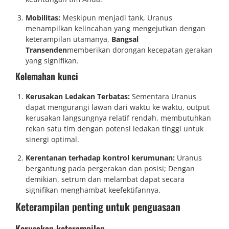
Mobilitas:
Meskipun menjadi tank, Uranus
menampilkan kelincahan yang mengejutkan dengan
keterampilan utamanya,
Bangsal
Transenden
memberikan dorongan kecepatan gerakan
yang signifikan.
Kelemahan kunci
Kerusakan Ledakan Terbatas:
Sementara Uranus
dapat mengurangi lawan dari waktu ke waktu, output
kerusakan langsungnya relatif rendah, membutuhkan
rekan satu tim dengan potensi ledakan tinggi untuk
sinergi optimal.
Kerentanan terhadap kontrol kerumunan:
Uranus
bergantung pada pergerakan dan posisi; Dengan
demikian, setrum dan melambat dapat secara
signifikan menghambat keefektifannya.
Keterampilan penting untuk penguasaan
Kerusakan keterampilan