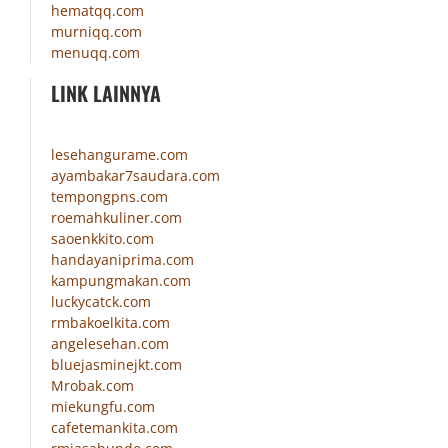
hematqq.com
murniqq.com
menuqq.com
LINK LAINNYA
lesehangurame.com
ayambakar7saudara.com
tempongpns.com
roemahkuliner.com
saoenkkito.com
handayaniprima.com
kampungmakan.com
luckycatck.com
rmbakoelkita.com
angelesehan.com
bluejasminejkt.com
Mrobak.com
miekungfu.com
cafetemankita.com