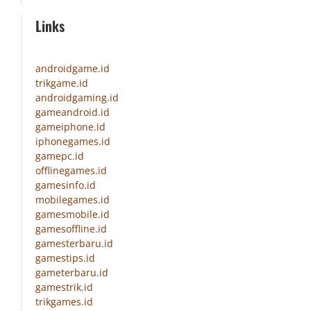
Links
androidgame.id
trikgame.id
androidgaming.id
gameandroid.id
gameiphone.id
iphonegames.id
gamepc.id
offlinegames.id
gamesinfo.id
mobilegames.id
gamesmobile.id
gamesoffline.id
gamesterbaru.id
gamestips.id
gameterbaru.id
gamestrik.id
trikgames.id