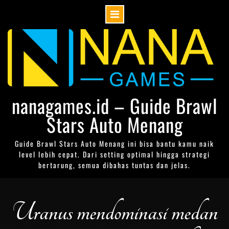
Skip
to
content
nanagames.id – Guide Brawl
Stars Auto Menang
Guide Brawl Stars Auto Menang ini bisa bantu kamu naik
level lebih cepat. Dari setting optimal hingga strategi
bertarung, semua dibahas tuntas dan jelas.
Uranus mendominasi medan