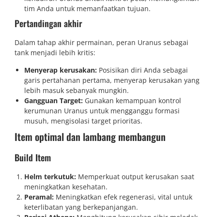
tim Anda untuk memanfaatkan tujuan.
Pertandingan akhir
Dalam tahap akhir permainan, peran Uranus sebagai
tank menjadi lebih kritis:
Menyerap kerusakan:
Posisikan diri Anda sebagai
garis pertahanan pertama, menyerap kerusakan yang
lebih masuk sebanyak mungkin.
Gangguan Target:
Gunakan kemampuan kontrol
kerumunan Uranus untuk mengganggu formasi
musuh, mengisolasi target prioritas.
Item optimal dan lambang membangun
Build Item
Helm terkutuk:
Memperkuat output kerusakan saat
meningkatkan kesehatan.
Peramal:
Meningkatkan efek regenerasi, vital untuk
keterlibatan yang berkepanjangan.