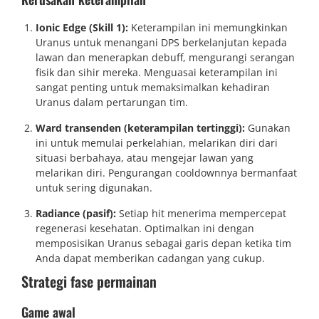
Ionic Edge (Skill 1):
Keterampilan ini memungkinkan
Uranus untuk menangani DPS berkelanjutan kepada
lawan dan menerapkan debuff, mengurangi serangan
fisik dan sihir mereka. Menguasai keterampilan ini
sangat penting untuk memaksimalkan kehadiran
Uranus dalam pertarungan tim.
Ward transenden (keterampilan tertinggi):
Gunakan
ini untuk memulai perkelahian, melarikan diri dari
situasi berbahaya, atau mengejar lawan yang
melarikan diri. Pengurangan cooldownnya bermanfaat
untuk sering digunakan.
Radiance (pasif):
Setiap hit menerima mempercepat
regenerasi kesehatan. Optimalkan ini dengan
memposisikan Uranus sebagai garis depan ketika tim
Anda dapat memberikan cadangan yang cukup.
Strategi fase permainan
Game awal