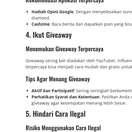
Hadiah Opini Google
: Dengan menyelesaikan surv
diamond.
Cashzine
: Baca berita dan dapatkan poin yang bisa
4. Ikut Giveaway
Menemukan Giveaway Terpercaya
Giveaway sering kali diadakan oleh YouTuber, influe
terpercaya bisa menjadi cara mudah dan gratis unt
Tips Agar Menang Giveaway
Aktif dan Partisipatif
: Sering-seringlah berkoment
Perhatikan Syarat dan Ketentuan
: Pastikan Anda
giveaway agar kesempatan menang lebih besar.
5. Hindari Cara Ilegal
Risiko Menggunakan Cara Ilegal